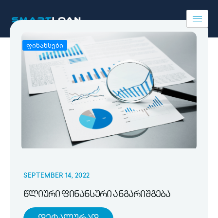
ფინანსები
SEPTEMBER 14, 2022
წლიური ფინანსური ანგარიშგება