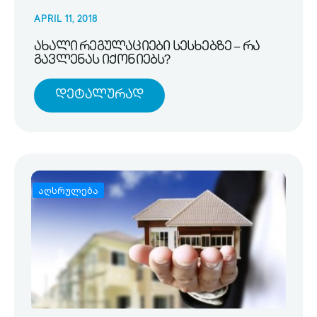
APRIL 11, 2018
ახალი რეგულაციები სესხებზე – რა
გავლენას იქონიებს?
Დეტალურად
აღსრულება