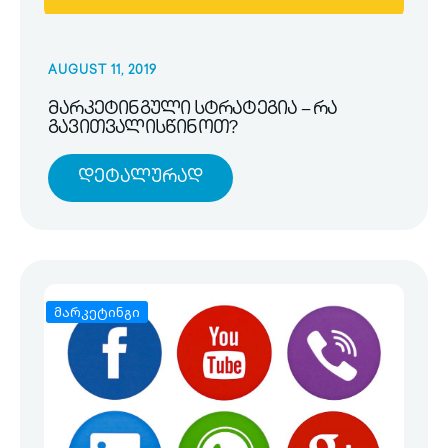
AUGUST 11, 2019
მარკეტინგული სტრატეგია – რა
გავითვალისწინოთ?
Დეტალურად
მარკეტინგი