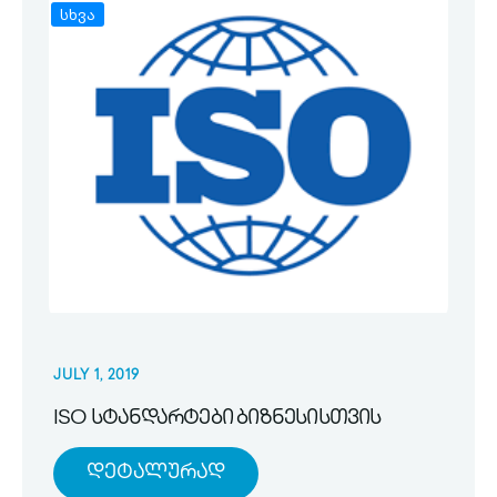
სხვა
JULY 1, 2019
ISO სტანდარტები ბიზნესისთვის
Დეტალურად