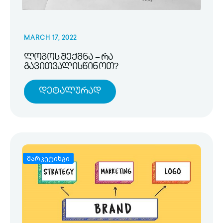
MARCH 17, 2022
ლოგოს შექმნა – რა
გავითვალისწინოთ?
Დეტალურად
მარკეტინგი