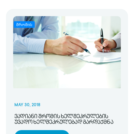
შრომის
MAY 30, 2018
ვადიანი შრომის ხელშეკრულების
უვადო ხელშეკრულებად გარდაქმნა