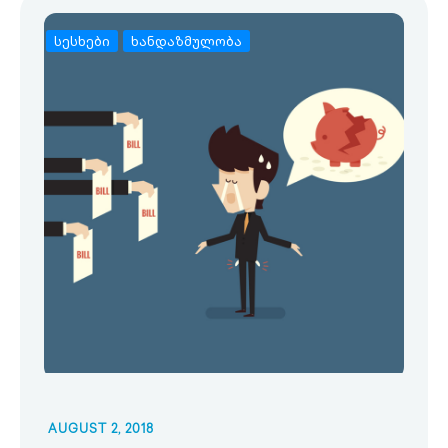
სესხები
ხანდაზმულობა
AUGUST 2, 2018