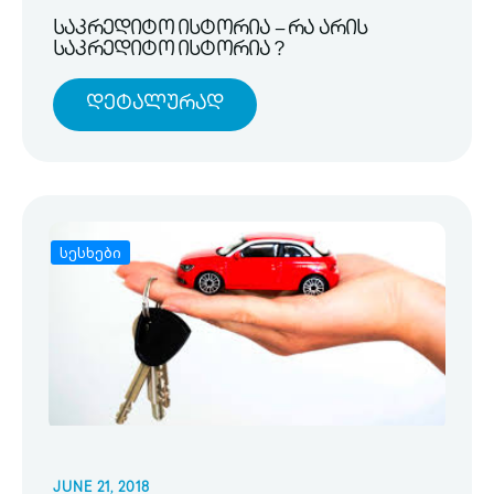
საკრედიტო ისტორია – რა არის
საკრედიტო ისტორია ?
Დეტალურად
სესხები
JUNE 21, 2018