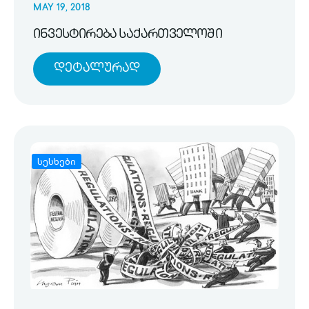
MAY 19, 2018
ინვესტირება საქართველოში
Დეტალურად
სესხები