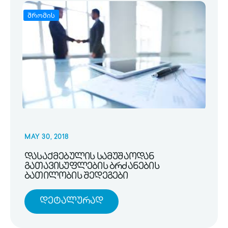
შრომის
MAY 30, 2018
დასაქმებულის სამუშაოდან
გათავისუფლების ბრძანების
ბათილობის შედეგები
Დეტალურად