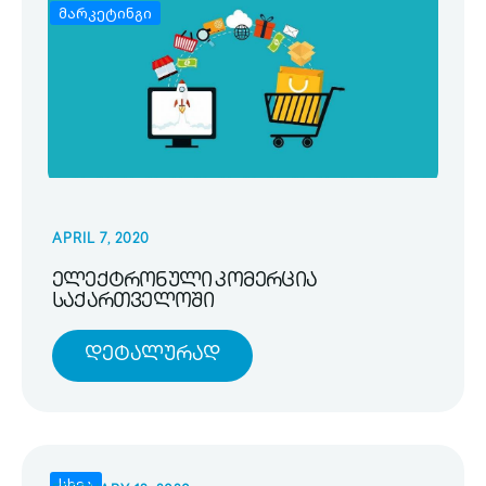
მარკეტინგი
APRIL 7, 2020
ელექტრონული კომერცია
საქართველოში
Დეტალურად
სხვა