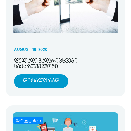
AUGUST 18, 2020
ფულადი გადარიცხვები
საქართველოში
Დეტალურად
მარკეტინგი