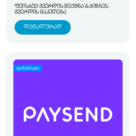
ფეისბუქ გვერდის შექმნა & ბიზნეს
გვერდის გაკეთება
Დეტალურად
ფინანსები