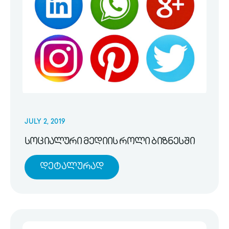
JULY 2, 2019
სოციალური მედიის როლი ბიზნესში
Დეტალურად