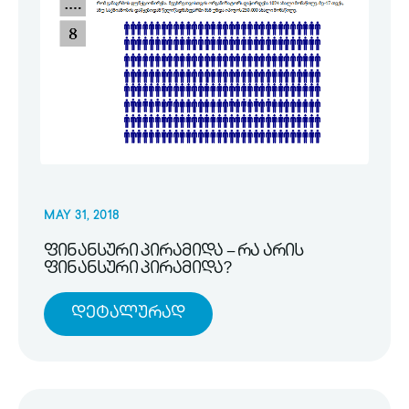
MAY 31, 2018
ფინანსური პირამიდა – რა არის
ფინანსური პირამიდა?
Დეტალურად