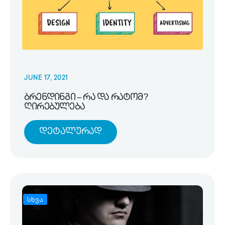
JUNE 17, 2021
ბრენდინგი – რა და რატომ?
ღირებულება
Დეტალურად
სხვა