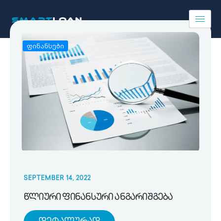
ფინანსები
SEPTEMBER 14, 2022
წლიური ფინანსური ანგარიშგება