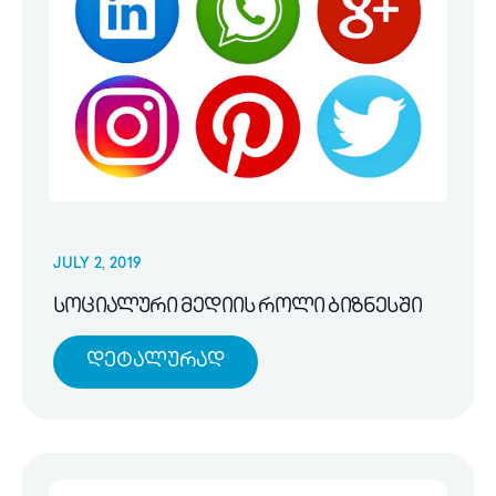
JULY 2, 2019
სოციალური მედიის როლი ბიზნესში
Დეტალურად