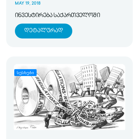
MAY 19, 2018
ინვესტირება საქართველოში
Დეტალურად
სესხები