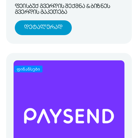
ფეისბუქ გვერდის შექმნა & ბიზნეს
გვერდის გაკეთება
Დეტალურად
ფინანსები