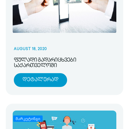
AUGUST 18, 2020
ფულადი გადარიცხვები
საქართველოში
Დეტალურად
მარკეტინგი