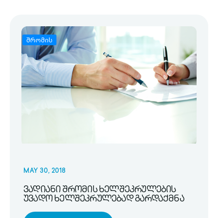
შრომის
MAY 30, 2018
ვადიანი შრომის ხელშეკრულების
უვადო ხელშეკრულებად გარდაქმნა