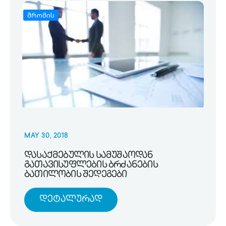
შრომის
MAY 30, 2018
დასაქმებულის სამუშაოდან
გათავისუფლების ბრძანების
ბათილობის შედეგები
Დეტალურად