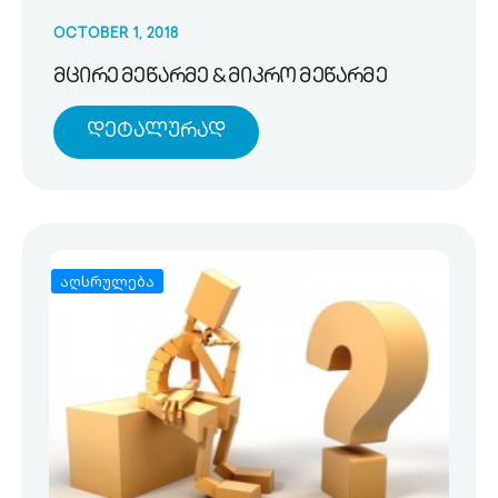
OCTOBER 1, 2018
მცირე მეწარმე & მიკრო მეწარმე
Დეტალურად
აღსრულება