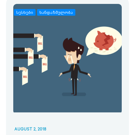
სესხები
ხანდაზმულობა
AUGUST 2, 2018