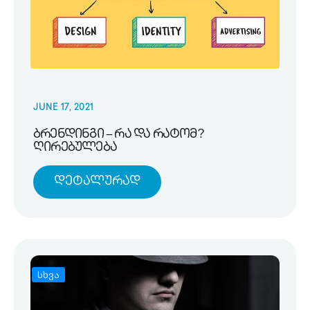
JUNE 17, 2021
ბრენდინგი – რა და რატომ?
ღირებულება
Დეტალურად
სხვა