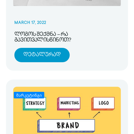
MARCH 17, 2022
ლოგოს შექმნა – რა
გავითვალისწინოთ?
Დეტალურად
მარკეტინგი