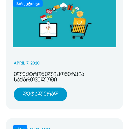
მარკეტინგი
APRIL 7, 2020
ელექტრონული კომერცია
საქართველოში
Დეტალურად
სხვა