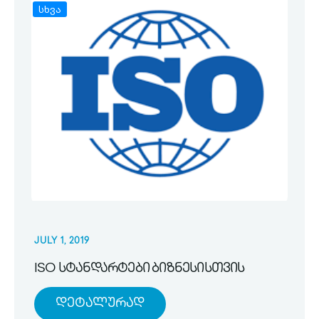
სხვა
JULY 1, 2019
ISO სტანდარტები ბიზნესისთვის
Დეტალურად