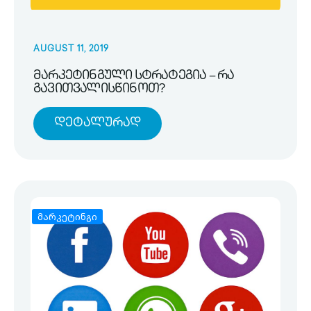
AUGUST 11, 2019
მარკეტინგული სტრატეგია – რა
გავითვალისწინოთ?
Დეტალურად
მარკეტინგი