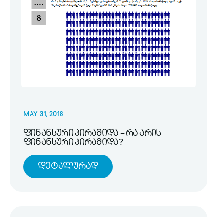
MAY 31, 2018
ფინანსური პირამიდა – რა არის
ფინანსური პირამიდა?
Დეტალურად