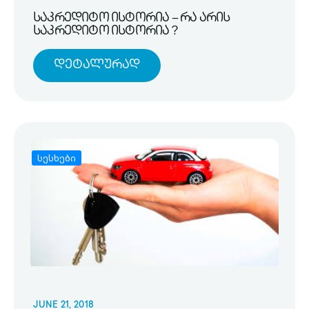
საკრედიტო ისტორია – რა არის
საკრედიტო ისტორია ?
Დეტალურად
სესხები
JUNE 21, 2018