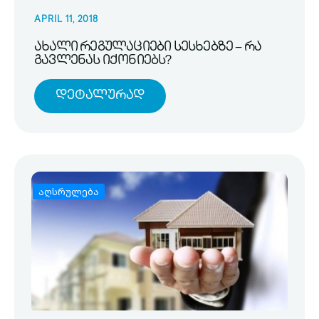
APRIL 11, 2018
ახალი რეგულაციები სესხებზე – რა
გავლენას იქონიებს?
Დეტალურად
აღსრულება