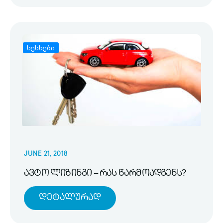
სესხები
JUNE 21, 2018
ავტო ლიზინგი – რას წარმოადგენს?
Დეტალურად