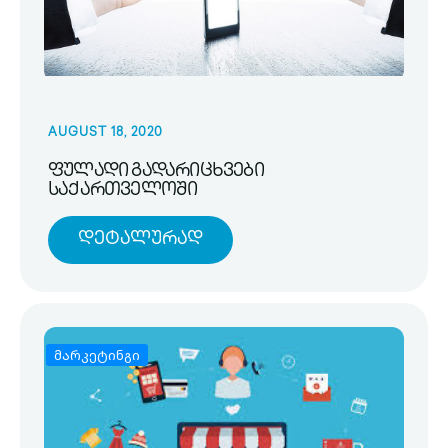
AUGUST 18, 2020
ფულადი გადარიცხვები
საქართველოში
Დეტალურად
მარკეტინგი