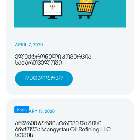
APRIL 7, 2020
ელექტრონული კომერცია
საქართველოში
Დეტალურად
სხვა
FEBRUARY 13, 2020
ანდრეი ბურმისტროვი და მისი
ბრძოლა Mangystau Oil Refining LLC-
სთვის