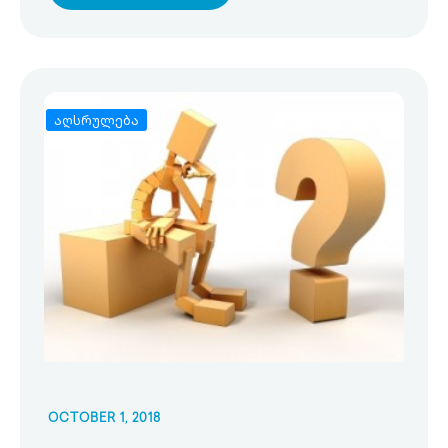
აღსრულება
OCTOBER 1, 2018