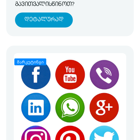
გავითვალისწინოთ?
Დეტალურად
მარკეტინგი