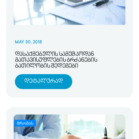
MAY 30, 2018
დასაქმებულის სამუშაოდან
გათავისუფლების ბრძანების
ბათილობის შედეგები
Დეტალურად
შრომის