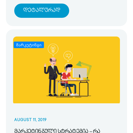
Დეტალურად
მარკეტინგი
AUGUST 11, 2019
მარკეტინგული სტრატეგია – რა