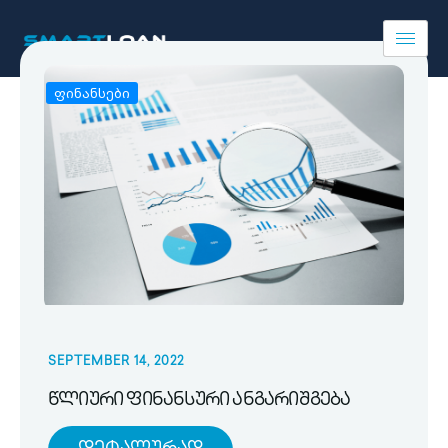
ფინანსები
SEPTEMBER 14, 2022
წლიური ფინანსური ანგარიშგება