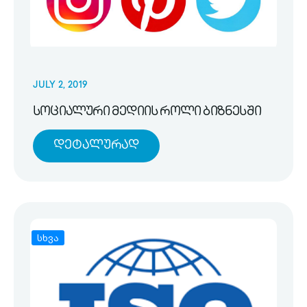
JULY 2, 2019
სოციალური მედიის როლი ბიზნესში
Დეტალურად
სხვა