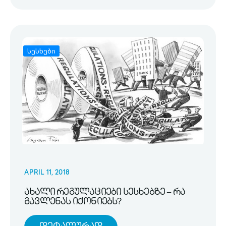
სესხები
APRIL 11, 2018
ახალი რეგულაციები სესხებზე – რა
გავლენას იქონიებს?