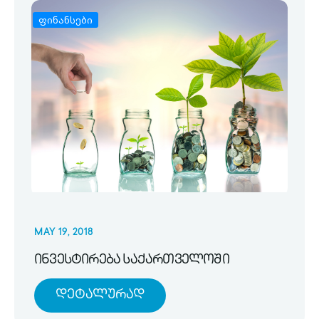
ფინანსები
MAY 19, 2018
ინვესტირება საქართველოში
Დეტალურად