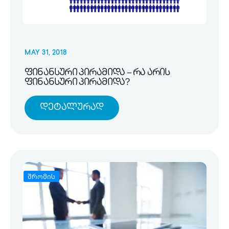
MAY 31, 2018
ფინანსური პირამიდა – რა არის
ფინანსური პირამიდა?
Დეტალურად
შრომის