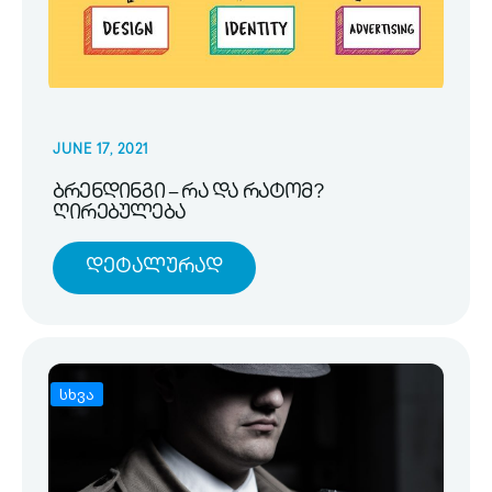
JUNE 17, 2021
ბრენდინგი – რა და რატომ?
ღირებულება
Დეტალურად
სხვა