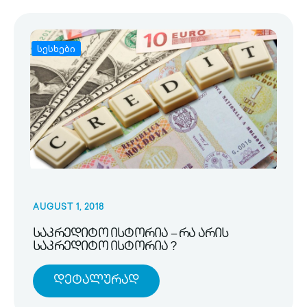
სესხები
AUGUST 1, 2018
საკრედიტო ისტორია – რა არის
საკრედიტო ისტორია ?
Დეტალურად