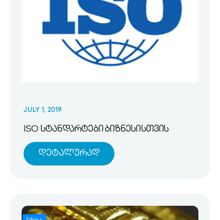
JULY 1, 2019
ISO სტანდარტები ბიზნესისთვის
Დეტალურად
სხვა