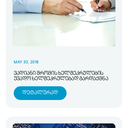
MAY 30, 2018
ვადიანი შრომის ხელშეკრულების
უვადო ხელშეკრულებად გარდაქმნა
Დეტალურად