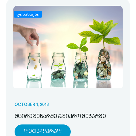
ფინანსები
OCTOBER 1, 2018
მცირე მეწარმე & მიკრო მეწარმე
Დეტალურად