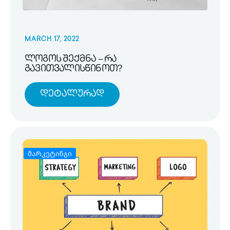
MARCH 17, 2022
ლოგოს შექმნა – რა
გავითვალისწინოთ?
Დეტალურად
მარკეტინგი