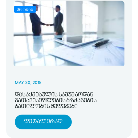
შრომის
MAY 30, 2018
დასაქმებულის სამუშაოდან
გათავისუფლების ბრძანების
ბათილობის შედეგები
Დეტალურად