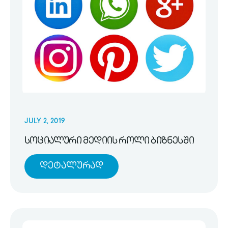
JULY 2, 2019
სოციალური მედიის როლი ბიზნესში
Დეტალურად