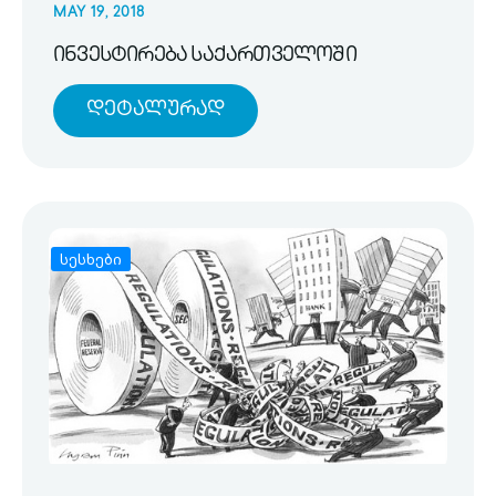
MAY 19, 2018
ინვესტირება საქართველოში
Დეტალურად
სესხები