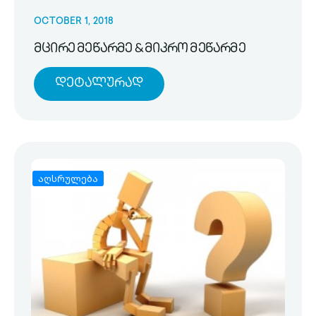
OCTOBER 1, 2018
მცირე მეწარმე & მიკრო მეწარმე
Დეტალურად
აღსრულება