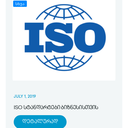
სხვა
JULY 1, 2019
ISO სტანდარტები ბიზნესისთვის
Დეტალურად