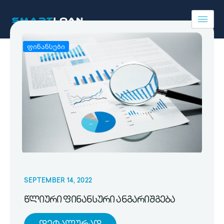
ფინანსები
SEPTEMBER 14, 2022
წლიური ფინანსური ანგარიშგება