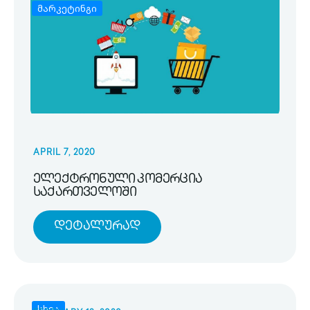
მარკეტინგი
APRIL 7, 2020
ელექტრონული კომერცია
საქართველოში
Დეტალურად
სხვა