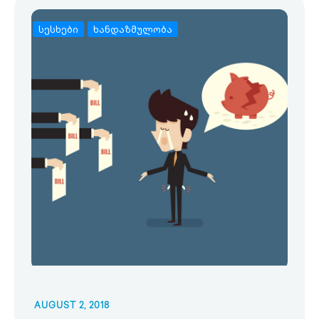
სესხები
ხანდაზმულობა
AUGUST 2, 2018