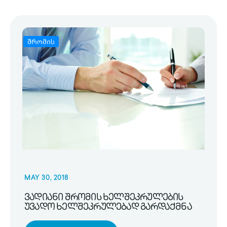
შრომის
MAY 30, 2018
ვადიანი შრომის ხელშეკრულების
უვადო ხელშეკრულებად გარდაქმნა