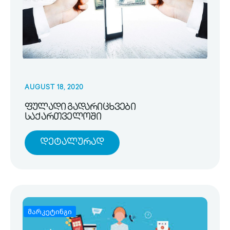
AUGUST 18, 2020
ფულადი გადარიცხვები
საქართველოში
Დეტალურად
მარკეტინგი