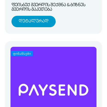
ფეისბუქ გვერდის შექმნა & ბიზნეს
გვერდის გაკეთება
Დეტალურად
ფინანსები