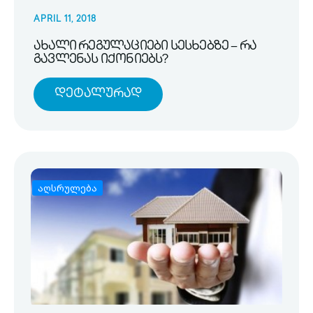
APRIL 11, 2018
ახალი რეგულაციები სესხებზე – რა
გავლენას იქონიებს?
Დეტალურად
აღსრულება