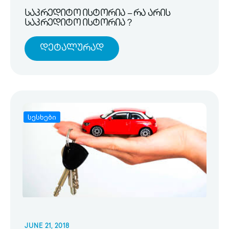
საკრედიტო ისტორია – რა არის
საკრედიტო ისტორია ?
Დეტალურად
სესხები
JUNE 21, 2018