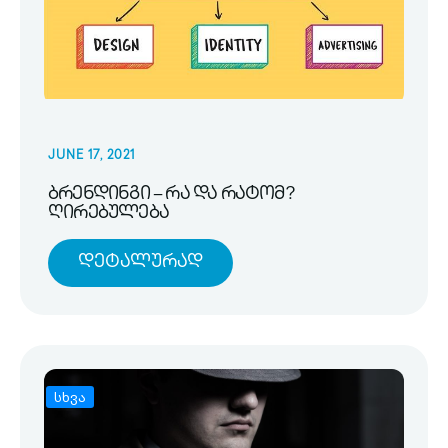
JUNE 17, 2021
ბრენდინგი – რა და რატომ?
ღირებულება
Დეტალურად
სხვა