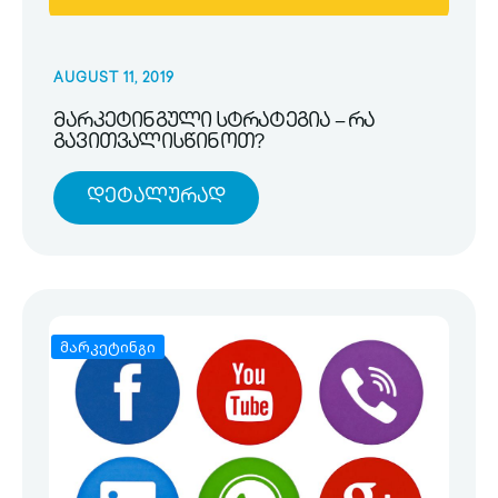
AUGUST 11, 2019
მარკეტინგული სტრატეგია – რა
გავითვალისწინოთ?
Დეტალურად
მარკეტინგი