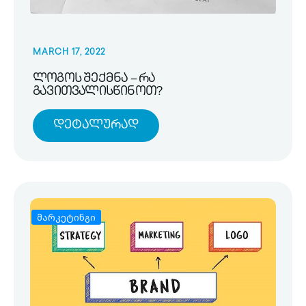
MARCH 17, 2022
ლოგოს შექმნა – რა
გავითვალისწინოთ?
Დეტალურად
მარკეტინგი