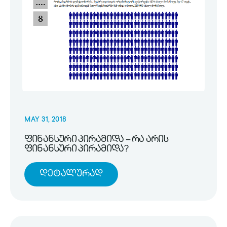
MAY 31, 2018
ფინანსური პირამიდა – რა არის
ფინანსური პირამიდა?
Დეტალურად