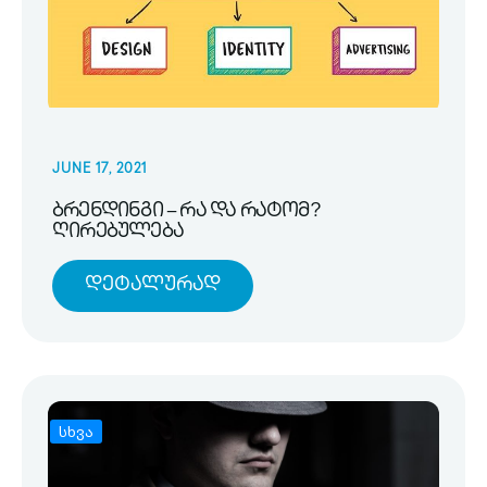
JUNE 17, 2021
ბრენდინგი – რა და რატომ?
ღირებულება
Დეტალურად
სხვა