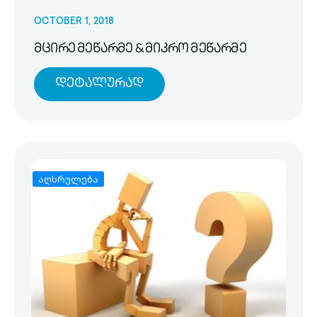
OCTOBER 1, 2018
მცირე მეწარმე & მიკრო მეწარმე
Დეტალურად
აღსრულება