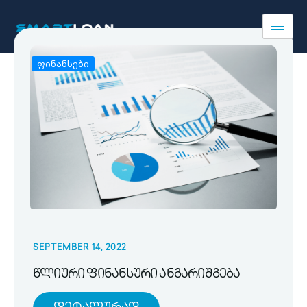
ფინანსები
SEPTEMBER 14, 2022
წლიური ფინანსური ანგარიშგება