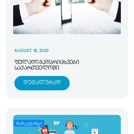
AUGUST 18, 2020
ფულადი გადარიცხვები
საქართველოში
Დეტალურად
მარკეტინგი