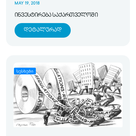
MAY 19, 2018
ინვესტირება საქართველოში
Დეტალურად
სესხები