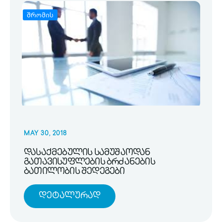
შრომის
MAY 30, 2018
დასაქმებულის სამუშაოდან
გათავისუფლების ბრძანების
ბათილობის შედეგები
Დეტალურად