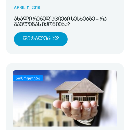
APRIL 11, 2018
ახალი რეგულაციები სესხებზე – რა
გავლენას იქონიებს?
Დეტალურად
აღსრულება