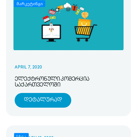
მარკეტინგი
APRIL 7, 2020
ელექტრონული კომერცია
საქართველოში
Დეტალურად
სხვა