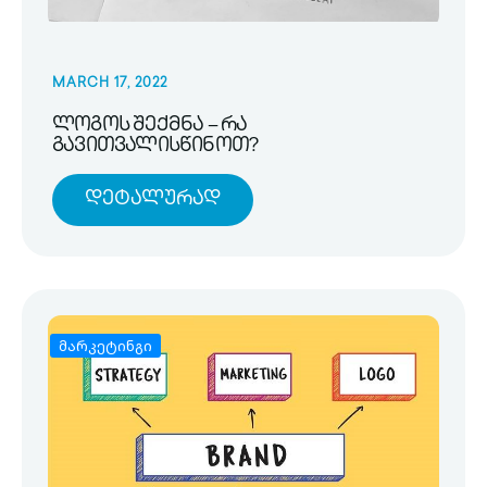
MARCH 17, 2022
ლოგოს შექმნა – რა
გავითვალისწინოთ?
Დეტალურად
მარკეტინგი