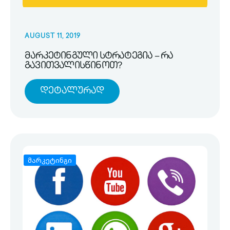
AUGUST 11, 2019
მარკეტინგული სტრატეგია – რა
გავითვალისწინოთ?
Დეტალურად
მარკეტინგი