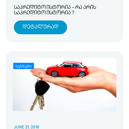
საკრედიტო ისტორია – რა არის
საკრედიტო ისტორია ?
Დეტალურად
სესხები
JUNE 21, 2018