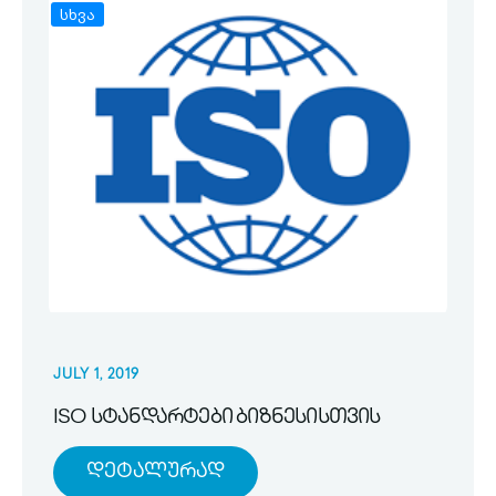
სხვა
JULY 1, 2019
ISO სტანდარტები ბიზნესისთვის
Დეტალურად