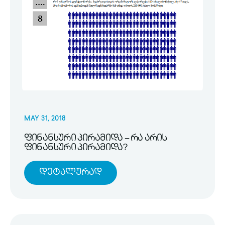
MAY 31, 2018
ფინანსური პირამიდა – რა არის
ფინანსური პირამიდა?
Დეტალურად