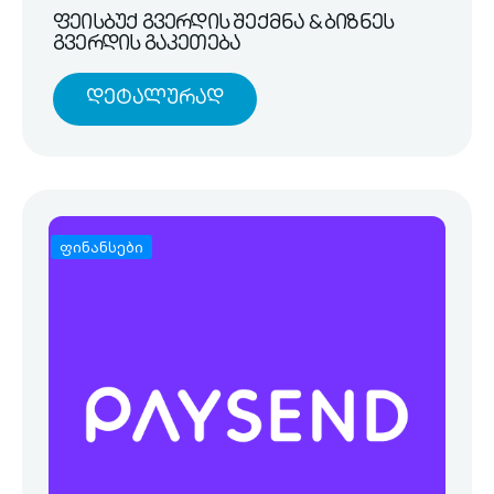
ფეისბუქ გვერდის შექმნა & ბიზნეს
გვერდის გაკეთება
Დეტალურად
ფინანსები