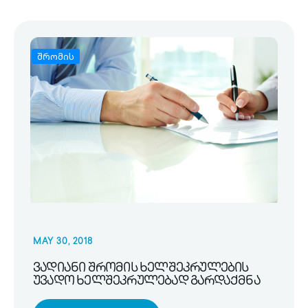
შრომის
MAY 30, 2018
ვადიანი შრომის ხელშეკრულების
უვადო ხელშეკრულებად გარდაქმნა