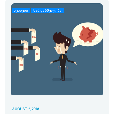
სესხები
ხანდაზმულობა
AUGUST 2, 2018