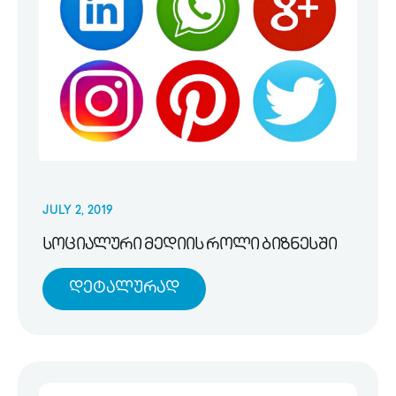
JULY 2, 2019
სოციალური მედიის როლი ბიზნესში
Დეტალურად