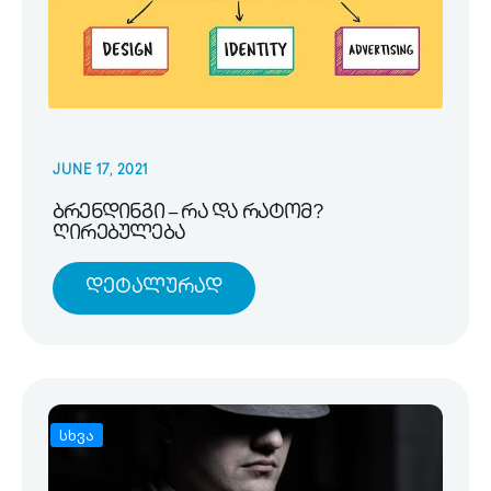
JUNE 17, 2021
ბრენდინგი – რა და რატომ?
ღირებულება
Დეტალურად
სხვა