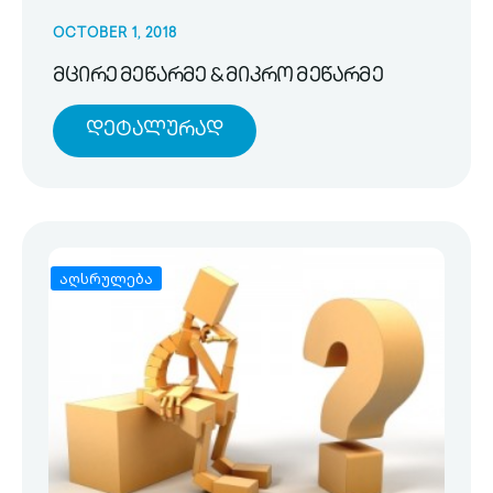
OCTOBER 1, 2018
მცირე მეწარმე & მიკრო მეწარმე
Დეტალურად
აღსრულება