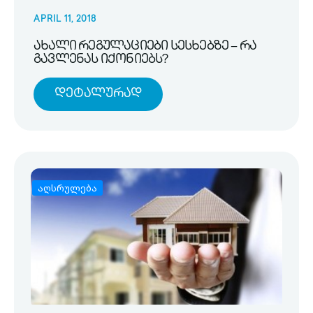
APRIL 11, 2018
ახალი რეგულაციები სესხებზე – რა
გავლენას იქონიებს?
Დეტალურად
აღსრულება