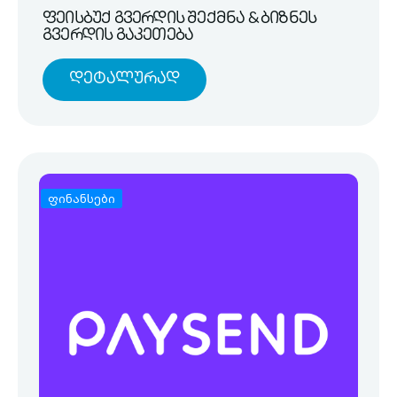
ფეისბუქ გვერდის შექმნა & ბიზნეს
გვერდის გაკეთება
Დეტალურად
ფინანსები