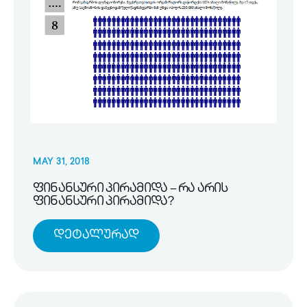
MAY 31, 2018
ფინანსური პირამიდა – რა არის
ფინანსური პირამიდა?
Დეტალურად