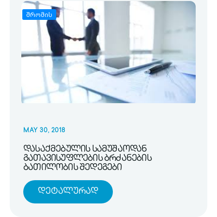
შრომის
MAY 30, 2018
დასაქმებულის სამუშაოდან
გათავისუფლების ბრძანების
ბათილობის შედეგები
Დეტალურად