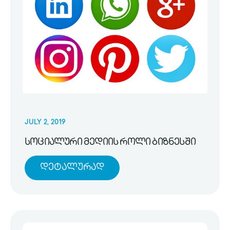
JULY 2, 2019
სოციალური მედიის როლი ბიზნესში
Დეტალურად