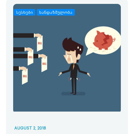
სესხები
ხანდაზმულობა
AUGUST 2, 2018