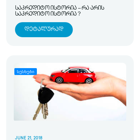
საკრედიტო ისტორია – რა არის
საკრედიტო ისტორია ?
Დეტალურად
სესხები
JUNE 21, 2018