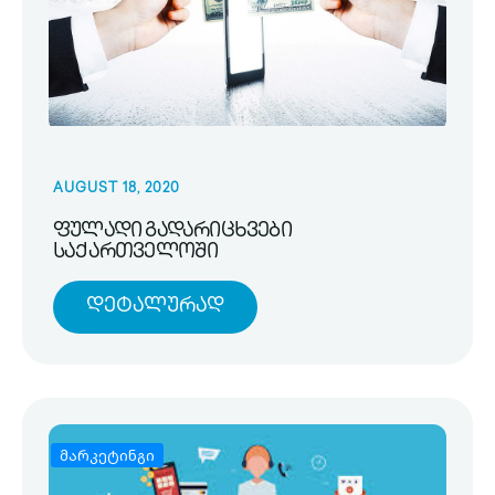
AUGUST 18, 2020
ფულადი გადარიცხვები
საქართველოში
Დეტალურად
მარკეტინგი