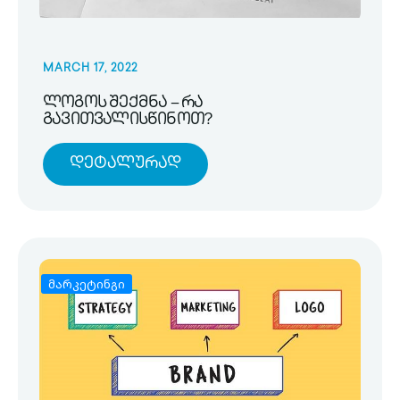
MARCH 17, 2022
ლოგოს შექმნა – რა
გავითვალისწინოთ?
Დეტალურად
მარკეტინგი