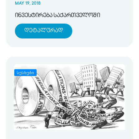
MAY 19, 2018
ინვესტირება საქართველოში
Დეტალურად
სესხები