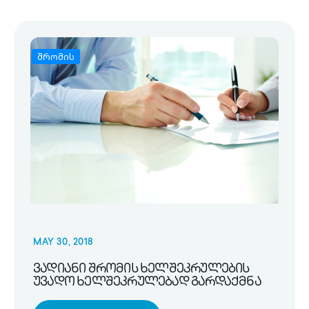
შრომის
MAY 30, 2018
ვადიანი შრომის ხელშეკრულების
უვადო ხელშეკრულებად გარდაქმნა