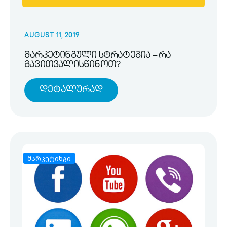
AUGUST 11, 2019
მარკეტინგული სტრატეგია – რა
გავითვალისწინოთ?
Დეტალურად
მარკეტინგი