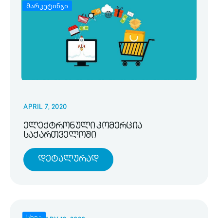
მარკეტინგი
APRIL 7, 2020
ელექტრონული კომერცია
საქართველოში
Დეტალურად
სხვა