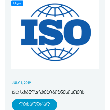
სხვა
JULY 1, 2019
ISO სტანდარტები ბიზნესისთვის
Დეტალურად