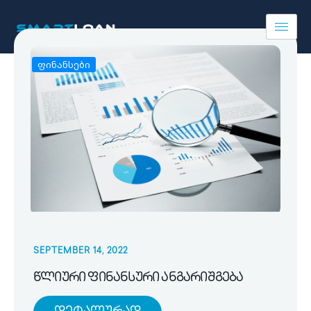
ფინანსები
SEPTEMBER 14, 2022
წლიური ფინანსური ანგარიშგება