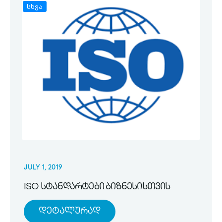
სხვა
JULY 1, 2019
ISO სტანდარტები ბიზნესისთვის
Დეტალურად