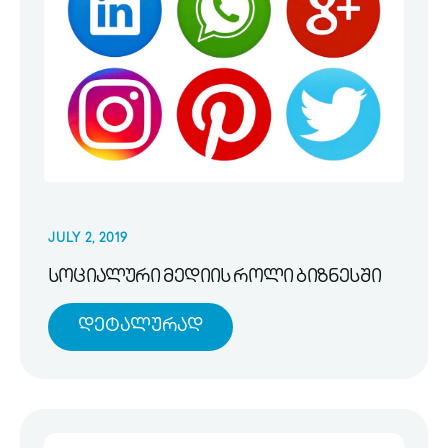
JULY 2, 2019
სოციალური მედიის როლი ბიზნესში
Დეტალურად