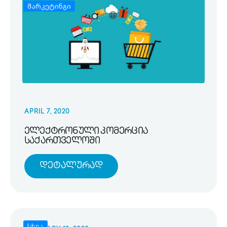
მარკეტინგი
APRIL 7, 2020
ელექტრონული კომერცია
საქართველოში
Დეტალურად
სხვა