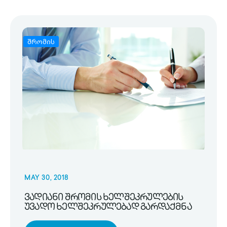
შრომის
MAY 30, 2018
ვადიანი შრომის ხელშეკრულების
უვადო ხელშეკრულებად გარდაქმნა