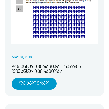
MAY 31, 2018
ფინანსური პირამიდა – რა არის
ფინანსური პირამიდა?
Დეტალურად