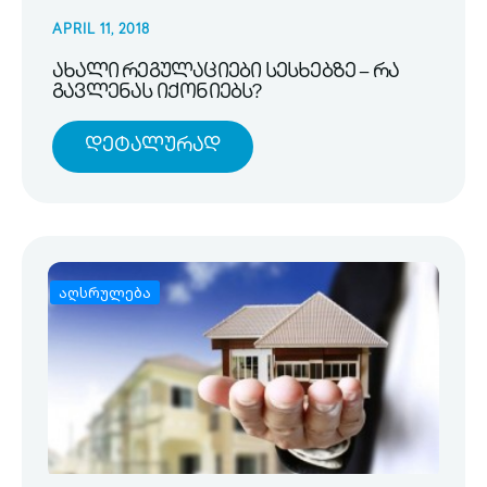
APRIL 11, 2018
ახალი რეგულაციები სესხებზე – რა
გავლენას იქონიებს?
Დეტალურად
აღსრულება