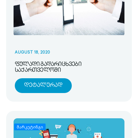
AUGUST 18, 2020
ფულადი გადარიცხვები
საქართველოში
Დეტალურად
მარკეტინგი