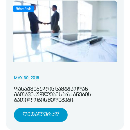
შრომის
MAY 30, 2018
დასაქმებულის სამუშაოდან
გათავისუფლების ბრძანების
ბათილობის შედეგები
Დეტალურად