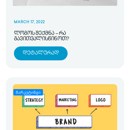
MARCH 17, 2022
ლოგოს შექმნა – რა
გავითვალისწინოთ?
Დეტალურად
მარკეტინგი