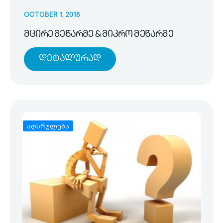
OCTOBER 1, 2018
მცირე მეწარმე & მიკრო მეწარმე
Დეტალურად
აღსრულება