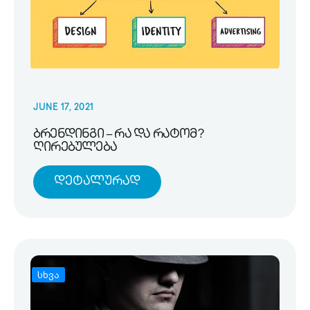
JUNE 17, 2021
ბრენდინგი – რა და რატომ?
ღირებულება
Დეტალურად
სხვა