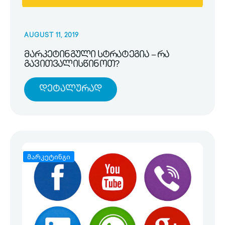
AUGUST 11, 2019
მარკეტინგული სტრატეგია – რა
გავითვალისწინოთ?
Დეტალურად
მარკეტინგი