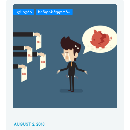
სესხები
ხანდაზმულობა
AUGUST 2, 2018