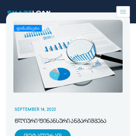
ფინანსები
SEPTEMBER 14, 2022
წლიური ფინანსური ანგარიშგება