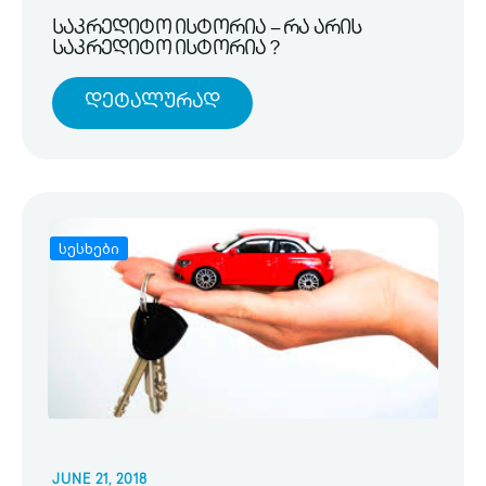
საკრედიტო ისტორია – რა არის
საკრედიტო ისტორია ?
Დეტალურად
სესხები
JUNE 21, 2018