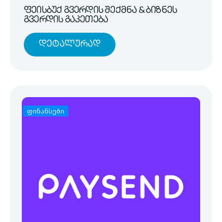
ფეისბუქ გვერდის შექმნა & ბიზნეს
გვერდის გაკეთება
Დეტალურად
ფინანსები