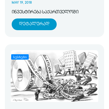
MAY 19, 2018
ინვესტირება საქართველოში
Დეტალურად
სესხები