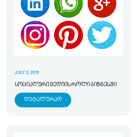
JULY 2, 2019
სოციალური მედიის როლი ბიზნესში
Დეტალურად