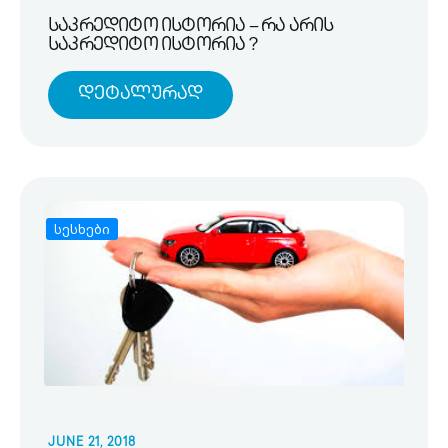
საკრედიტო ისტორია – რა არის
საკრედიტო ისტორია ?
Დეტალურად
სესხები
JUNE 21, 2018