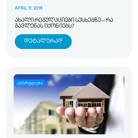
APRIL 11, 2018
ახალი რეგულაციები სესხებზე – რა
გავლენას იქონიებს?
Დეტალურად
აღსრულება