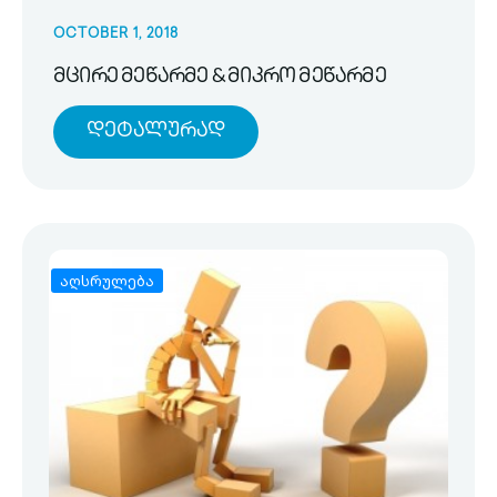
OCTOBER 1, 2018
მცირე მეწარმე & მიკრო მეწარმე
Დეტალურად
აღსრულება