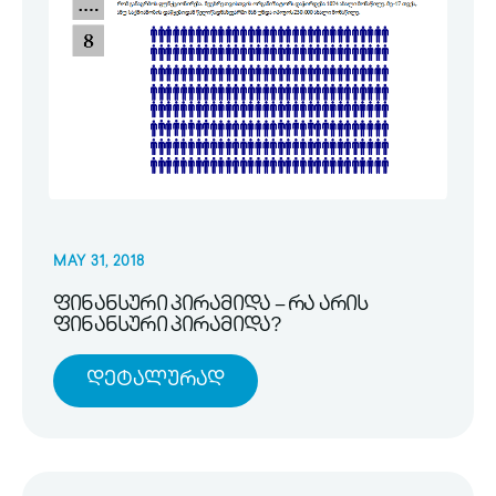
MAY 31, 2018
ფინანსური პირამიდა – რა არის
ფინანსური პირამიდა?
Დეტალურად