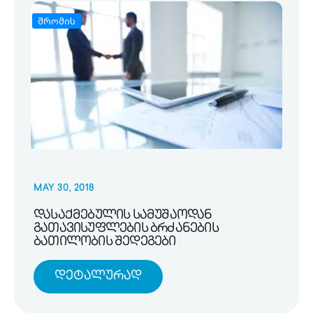
შრომის
MAY 30, 2018
დასაქმებულის სამუშაოდან
გათავისუფლების ბრძანების
ბათილობის შედეგები
Დეტალურად