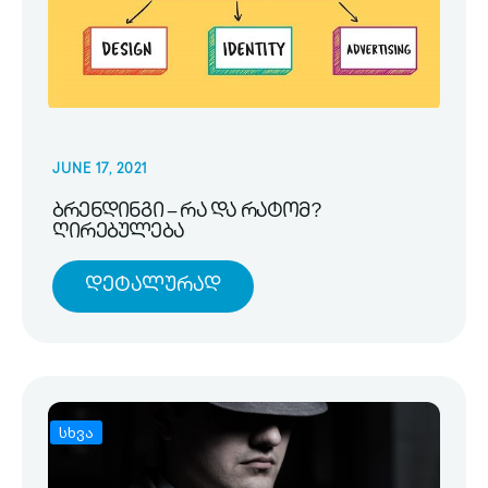
JUNE 17, 2021
ბრენდინგი – რა და რატომ?
ღირებულება
Დეტალურად
სხვა