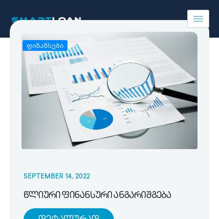
ფინანსები
SEPTEMBER 14, 2022
წლიური ფინანსური ანგარიშგება