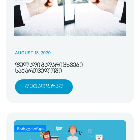
AUGUST 18, 2020
ფულადი გადარიცხვები
საქართველოში
Დეტალურად
მარკეტინგი