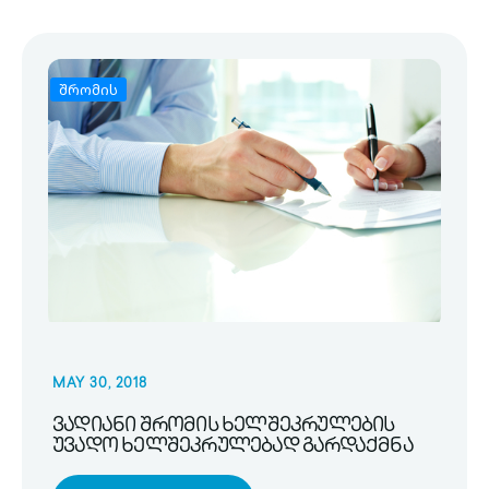
შრომის
MAY 30, 2018
ვადიანი შრომის ხელშეკრულების
უვადო ხელშეკრულებად გარდაქმნა