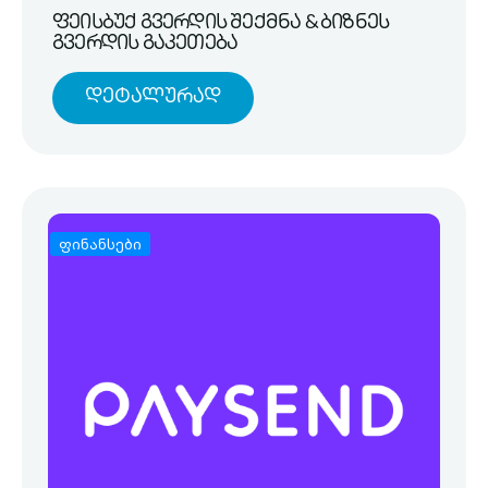
ფეისბუქ გვერდის შექმნა & ბიზნეს
გვერდის გაკეთება
Დეტალურად
ფინანსები