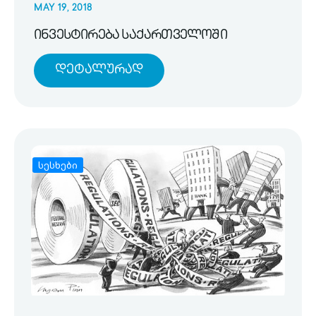
MAY 19, 2018
ინვესტირება საქართველოში
Დეტალურად
სესხები