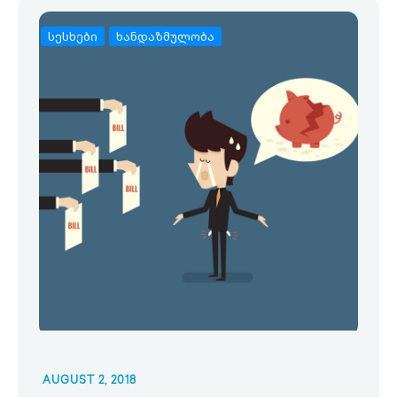
სესხები
ხანდაზმულობა
AUGUST 2, 2018