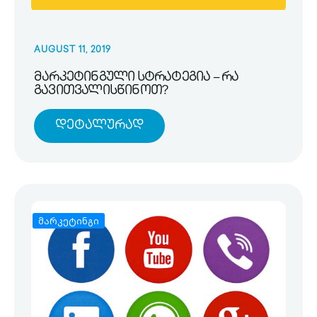
AUGUST 11, 2019
მარკეტინგული სტრატეგია – რა
გავითვალისწინოთ?
Დეტალურად
მარკეტინგი