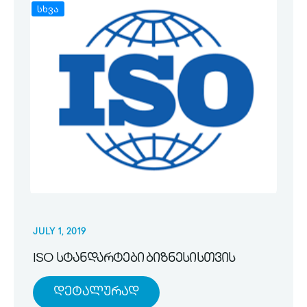
სხვა
JULY 1, 2019
ISO სტანდარტები ბიზნესისთვის
Დეტალურად