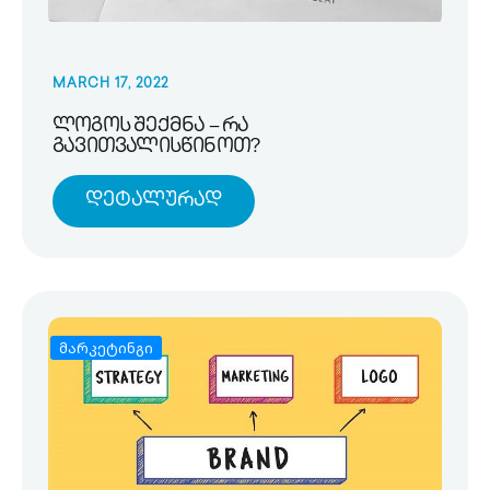
MARCH 17, 2022
ლოგოს შექმნა – რა
გავითვალისწინოთ?
Დეტალურად
მარკეტინგი