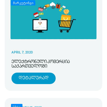
მარკეტინგი
APRIL 7, 2020
ელექტრონული კომერცია
საქართველოში
Დეტალურად
სხვა