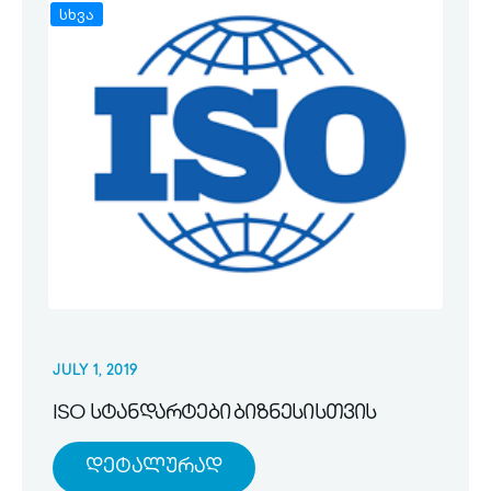
სხვა
JULY 1, 2019
ISO სტანდარტები ბიზნესისთვის
Დეტალურად