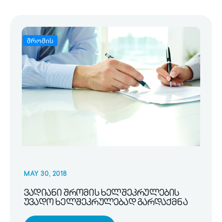
შრომის
MAY 30, 2018
ვადიანი შრომის ხელშეკრულების
უვადო ხელშეკრულებად გარდაქმნა