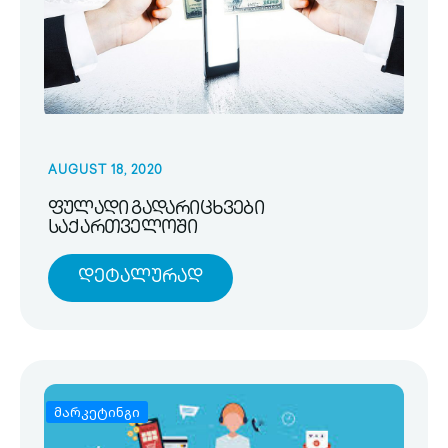
AUGUST 18, 2020
ფულადი გადარიცხვები
საქართველოში
Დეტალურად
მარკეტინგი