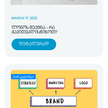
MARCH 17, 2022
ლოგოს შექმნა – რა
გავითვალისწინოთ?
Დეტალურად
მარკეტინგი