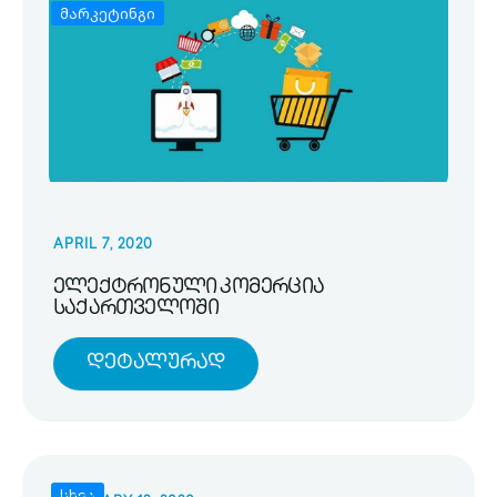
მარკეტინგი
APRIL 7, 2020
ელექტრონული კომერცია
საქართველოში
Დეტალურად
სხვა