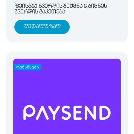
ფეისბუქ გვერდის შექმნა & ბიზნეს
გვერდის გაკეთება
Დეტალურად
ფინანსები