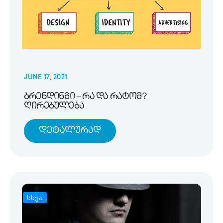
JUNE 17, 2021
ბრენდინგი – რა და რატომ?
ღირებულება
Დეტალურად
სხვა