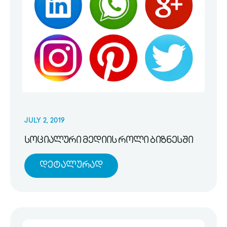
JULY 2, 2019
სოციალური მედიის როლი ბიზნესში
Დეტალურად