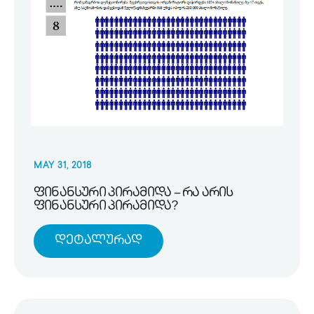
MAY 31, 2018
ფინანსური პირამიდა – რა არის
ფინანსური პირამიდა?
Დეტალურად