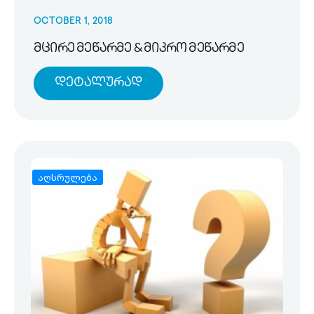
OCTOBER 1, 2018
მცირე მეწარმე & მიკრო მეწარმე
Დეტალურად
აღსრულება