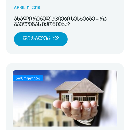
APRIL 11, 2018
ახალი რეგულაციები სესხებზე – რა
გავლენას იქონიებს?
Დეტალურად
აღსრულება