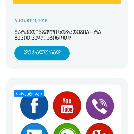
AUGUST 11, 2019
მარკეტინგული სტრატეგია – რა
გავითვალისწინოთ?
Დეტალურად
მარკეტინგი