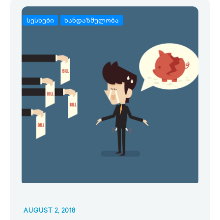
სესხები
ხანდაზმულობა
AUGUST 2, 2018