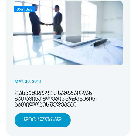
შრომის
MAY 30, 2018
დასაქმებულის სამუშაოდან
გათავისუფლების ბრძანების
ბათილობის შედეგები
Დეტალურად