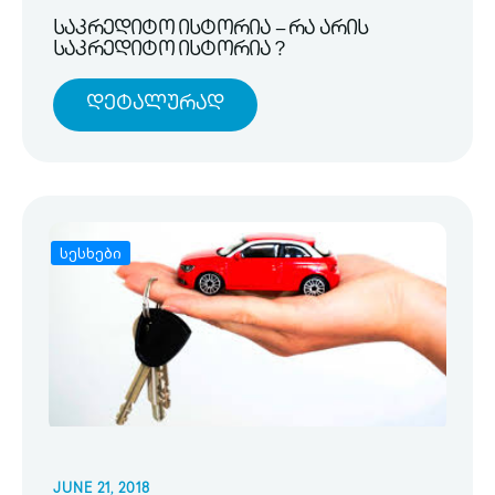
საკრედიტო ისტორია – რა არის
საკრედიტო ისტორია ?
Დეტალურად
სესხები
JUNE 21, 2018