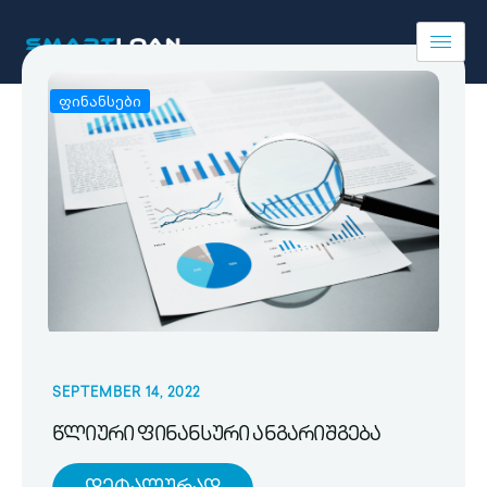
ფინანსები
SEPTEMBER 14, 2022
წლიური ფინანსური ანგარიშგება