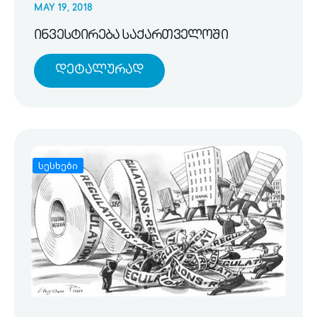
MAY 19, 2018
ინვესტირება საქართველოში
Დეტალურად
სესხები