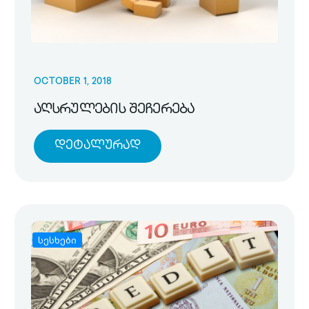
OCTOBER 1, 2018
აღსრულების შეჩერება
Დეტალურად
სესხები