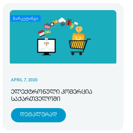
მარკეტინგი
APRIL 7, 2020
ელექტრონული კომერცია
საქართველოში
Დეტალურად