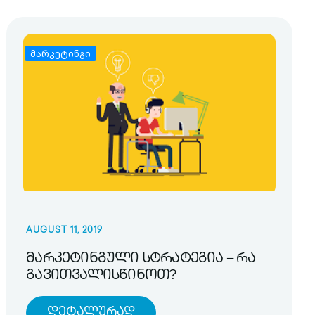
მარკეტინგი
AUGUST 11, 2019
მარკეტინგული სტრატეგია – რა
გავითვალისწინოთ?
Დეტალურად