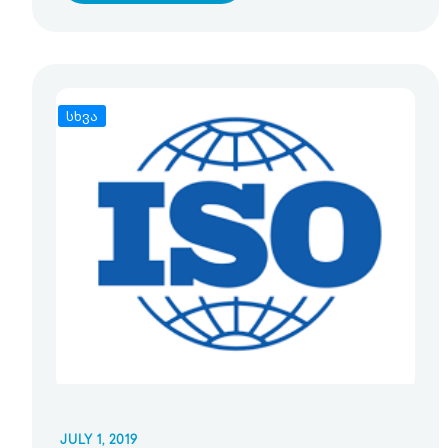
სხვა
JULY 1, 2019