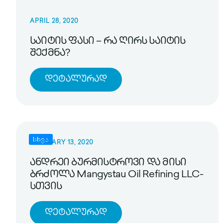
APRIL 28, 2020
საიტის ფასი – რა ღირს საიტის
შექმნა?
Დეტალურად
სხვა
FEBRUARY 13, 2020
ანდრეი ბურმისტროვი და მისი
ბრძოლა Mangystau Oil Refining LLC-
სთვის
Დეტალურად