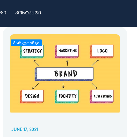
რი
კონტაქტი
მარკეტინგი
JUNE 17, 2021