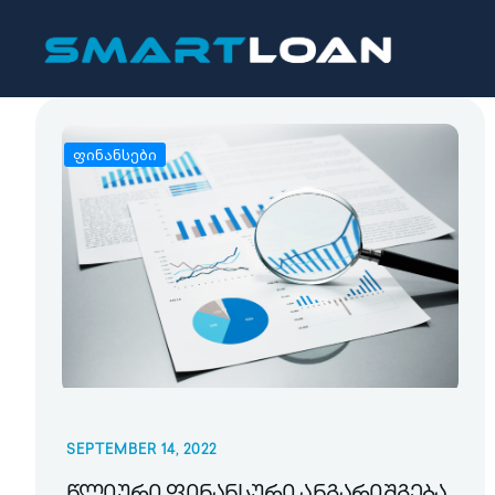
ფინანსები
SEPTEMBER 14, 2022