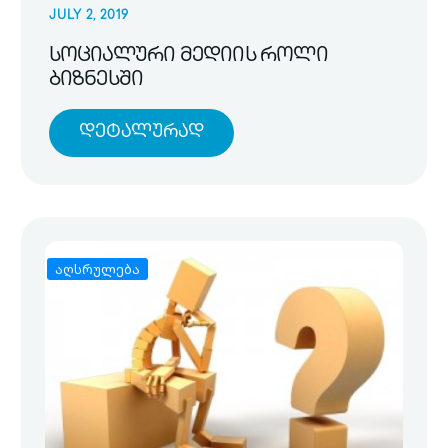
JULY 2, 2019
სოციალური მედიის როლი
ბიზნესში
Დეტალურად
აღსრულება