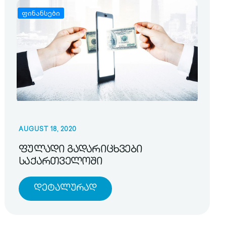
ფინანსები
AUGUST 18, 2020
ფულადი გადარიცხვები
საქართველოში
Დეტალურად