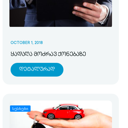
OCTOBER 1, 2018
ყადაღა მოძრავ ქონებაზე
Დეტალურად
სესხები