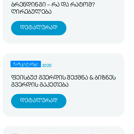
ბრენდინგი – რა და რატომ?
ღირებულება
Დეტალურად
მარკეტინგი
NOVEMBER 25, 2020
ფეისბუქ გვერდის შექმნა & ბიზნეს
გვერდის გაკეთება
Დეტალურად