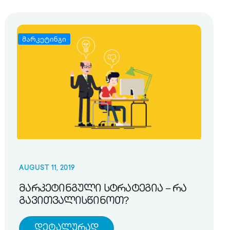
მარკეტინგი
AUGUST 11, 2019
მარკეტინგული სტრატეგია – რა
გავითვალისწინოთ?
Დეტალურად