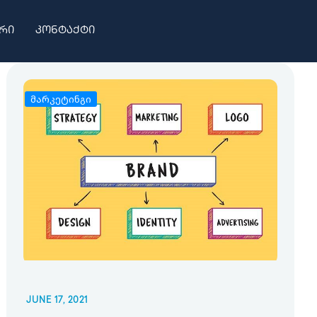
რი
კონტაქტი
მარკეტინგი
JUNE 17, 2021