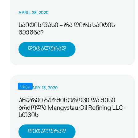
APRIL 28, 2020
საიტის ფასი – რა ღირს საიტის
შექმნა?
Დეტალურად
სხვა
FEBRUARY 13, 2020
ანდრეი ბურმისტროვი და მისი
ბრძოლა Mangystau Oil Refining LLC-
სთვის
Დეტალურად