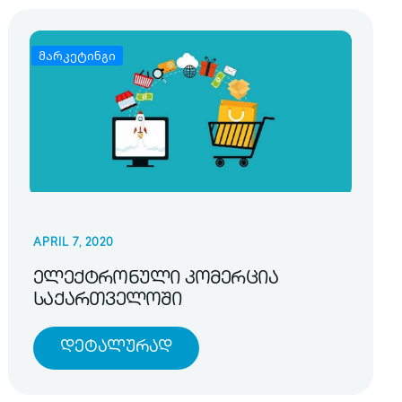
მარკეტინგი
APRIL 7, 2020
ელექტრონული კომერცია
საქართველოში
Დეტალურად