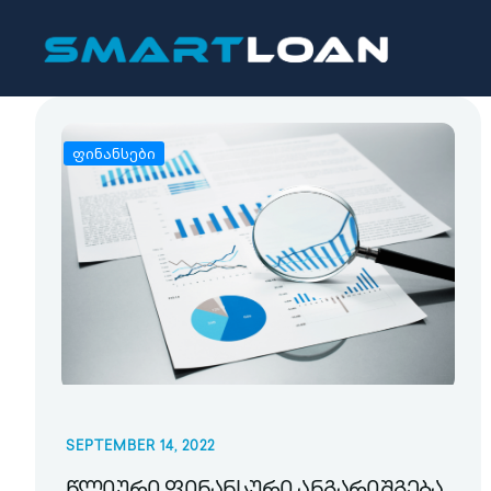
ფინანსები
SEPTEMBER 14, 2022