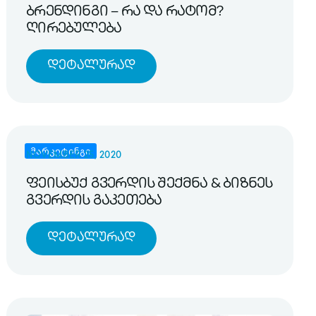
ბრენდინგი – რა და რატომ?
ღირებულება
Დეტალურად
მარკეტინგი
NOVEMBER 25, 2020
ფეისბუქ გვერდის შექმნა & ბიზნეს
გვერდის გაკეთება
Დეტალურად