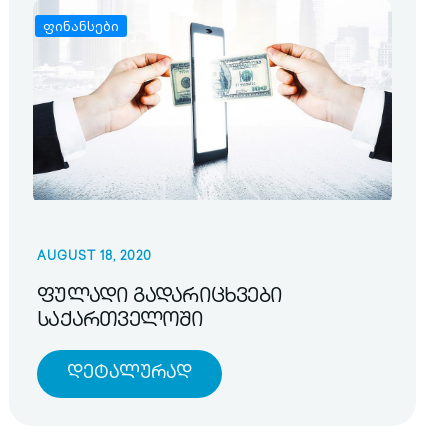
ფინანსები
AUGUST 18, 2020
ფულადი გადარიცხვები
საქართველოში
Დეტალურად