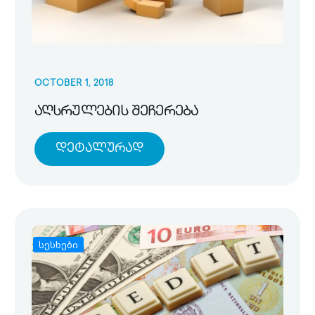
OCTOBER 1, 2018
აღსრულების შეჩერება
Დეტალურად
სესხები