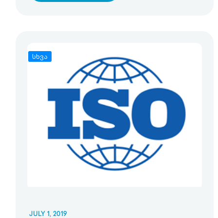
სხვა
JULY 1, 2019