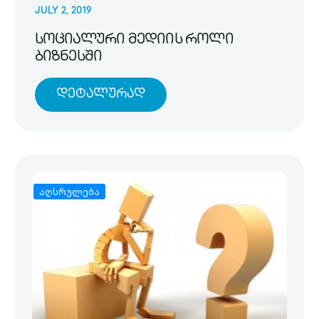
JULY 2, 2019
სოციალური მედიის როლი
ბიზნესში
Დეტალურად
აღსრულება