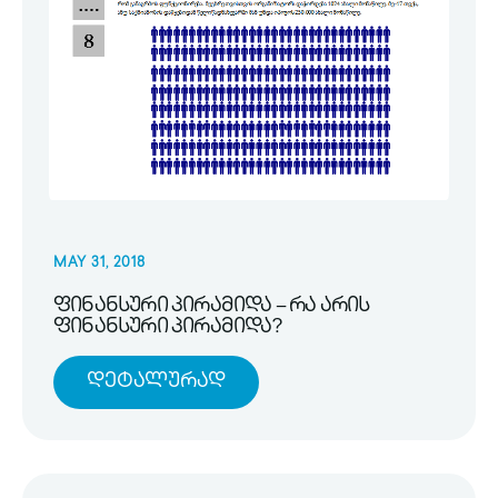
MAY 31, 2018
ფინანსური პირამიდა – რა არის
ფინანსური პირამიდა?
Დეტალურად