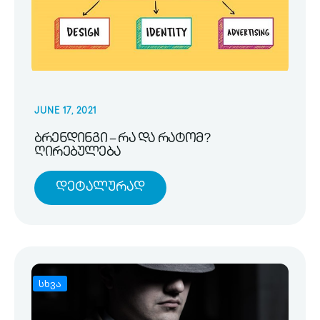
JUNE 17, 2021
ბრენდინგი – რა და რატომ?
ღირებულება
Დეტალურად
სხვა