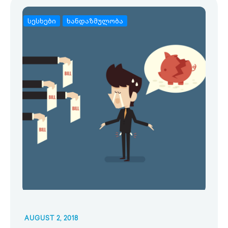
სესხები
ხანდაზმულობა
AUGUST 2, 2018