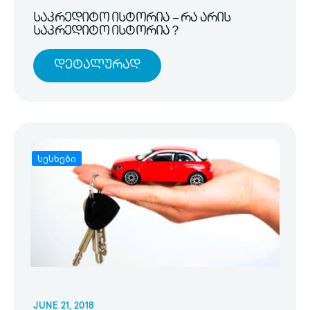
საკრედიტო ისტორია – რა არის
საკრედიტო ისტორია ?
Დეტალურად
სესხები
JUNE 21, 2018