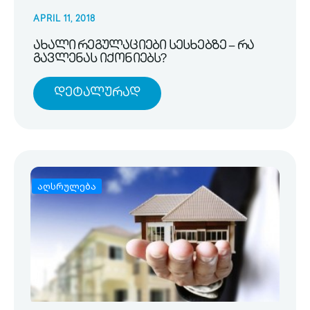
APRIL 11, 2018
ახალი რეგულაციები სესხებზე – რა
გავლენას იქონიებს?
Დეტალურად
აღსრულება