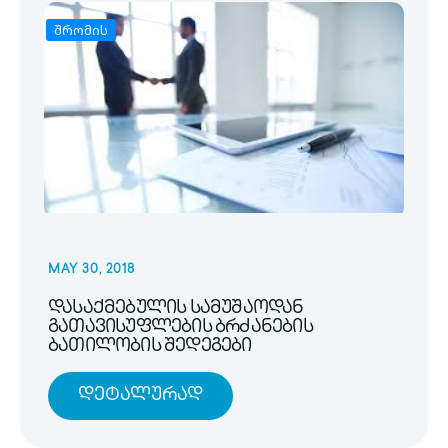
შრომის
MAY 30, 2018
დასაქმებულის სამუშაოდან
გათავისუფლების ბრძანების
ბათილობის შედეგები
Დეტალურად