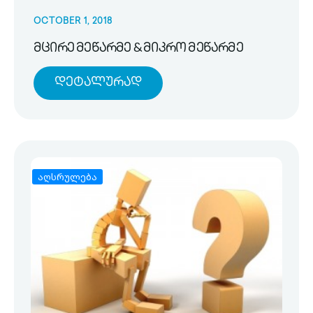
OCTOBER 1, 2018
მცირე მეწარმე & მიკრო მეწარმე
Დეტალურად
აღსრულება