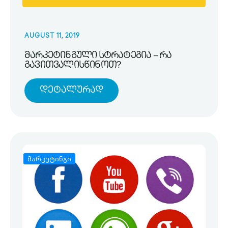
AUGUST 11, 2019
მარკეტინგული სტრატეგია – რა
გავითვალისწინოთ?
Დეტალურად
მარკეტინგი