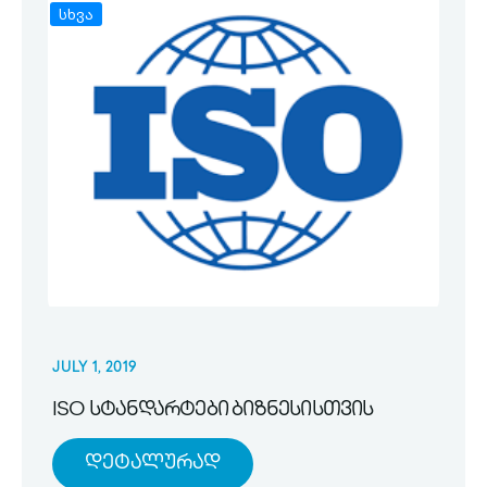
სხვა
JULY 1, 2019
ISO სტანდარტები ბიზნესისთვის
Დეტალურად