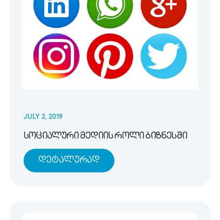
JULY 2, 2019
სოციალური მედიის როლი ბიზნესში
Დეტალურად