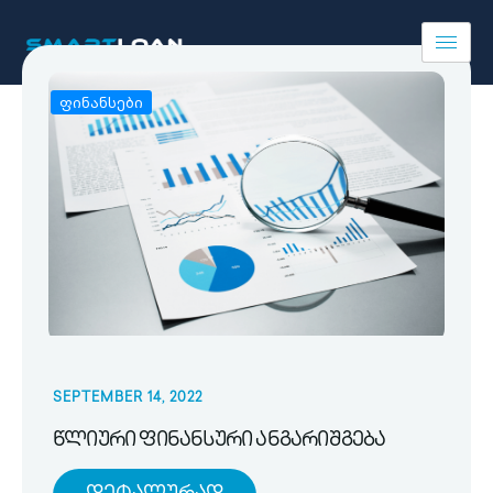
ფინანსები
SEPTEMBER 14, 2022
წლიური ფინანსური ანგარიშგება