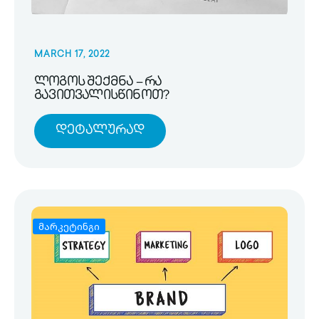
MARCH 17, 2022
ლოგოს შექმნა – რა
გავითვალისწინოთ?
Დეტალურად
მარკეტინგი