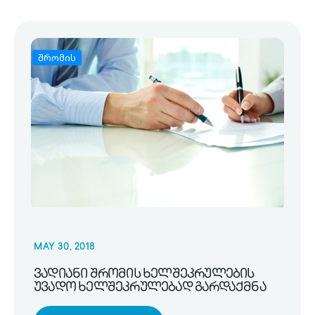
შრომის
MAY 30, 2018
ვადიანი შრომის ხელშეკრულების
უვადო ხელშეკრულებად გარდაქმნა