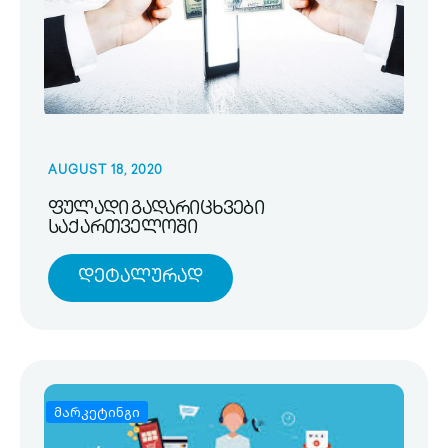
AUGUST 18, 2020
ფულადი გადარიცხვები
საქართველოში
Დეტალურად
მარკეტინგი