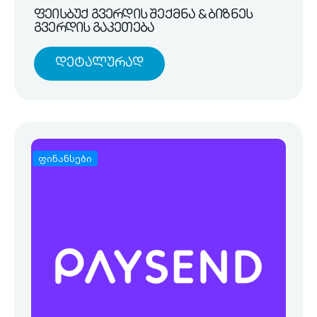
ფეისბუქ გვერდის შექმნა & ბიზნეს
გვერდის გაკეთება
Დეტალურად
ფინანსები