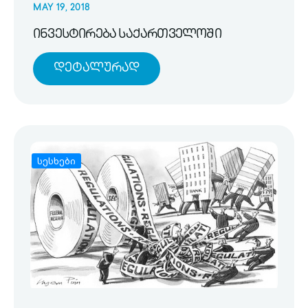
MAY 19, 2018
ინვესტირება საქართველოში
Დეტალურად
სესხები