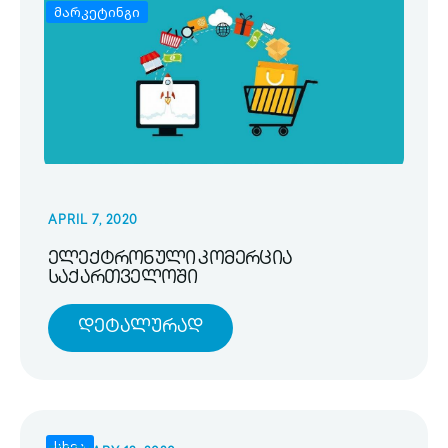
მარკეტინგი
APRIL 7, 2020
ელექტრონული კომერცია
საქართველოში
Დეტალურად
სხვა