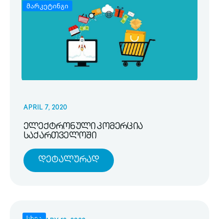
მარკეტინგი
APRIL 7, 2020
ელექტრონული კომერცია
საქართველოში
Დეტალურად
სხვა