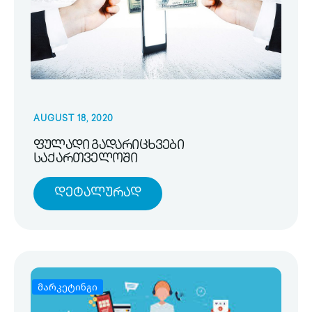
AUGUST 18, 2020
ფულადი გადარიცხვები
საქართველოში
Დეტალურად
მარკეტინგი