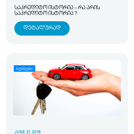
საკრედიტო ისტორია – რა არის
საკრედიტო ისტორია ?
Დეტალურად
სესხები
JUNE 21, 2018