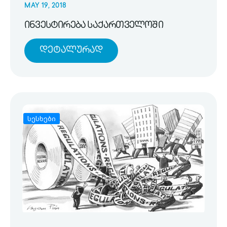
MAY 19, 2018
ინვესტირება საქართველოში
Დეტალურად
სესხები