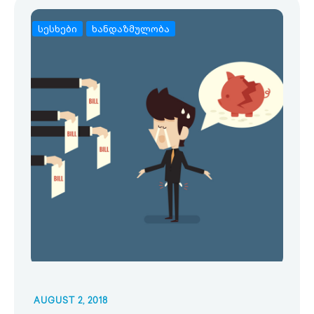
სესხები
ხანდაზმულობა
AUGUST 2, 2018