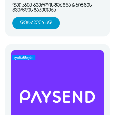
ფეისბუქ გვერდის შექმნა & ბიზნეს
გვერდის გაკეთება
Დეტალურად
ფინანსები