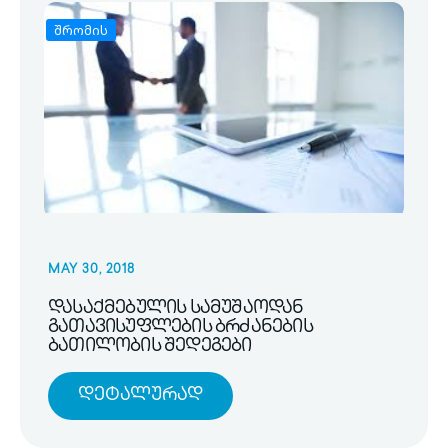
შრომის
MAY 30, 2018
დასაქმებულის სამუშაოდან
გათავისუფლების ბრძანების
ბათილობის შედეგები
Დეტალურად