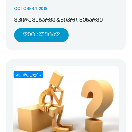
OCTOBER 1, 2018
მცირე მეწარმე & მიკრო მეწარმე
Დეტალურად
აღსრულება