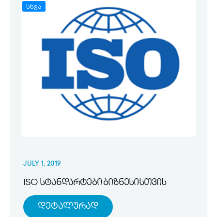
სხვა
JULY 1, 2019
ISO სტანდარტები ბიზნესისთვის
Დეტალურად