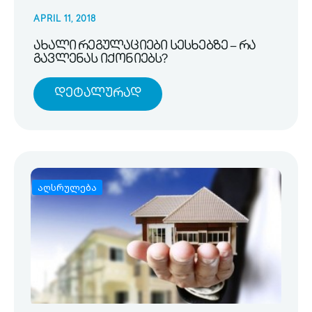
APRIL 11, 2018
ახალი რეგულაციები სესხებზე – რა
გავლენას იქონიებს?
Დეტალურად
აღსრულება