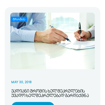
შრომის
MAY 30, 2018
ვადიანი შრომის ხელშეკრულების
უვადო ხელშეკრულებად გარდაქმნა