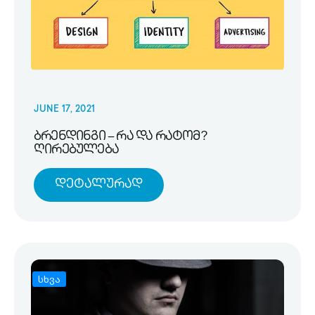
JUNE 17, 2021
ბრენდინგი – რა და რატომ?
ღირებულება
Დეტალურად
სხვა