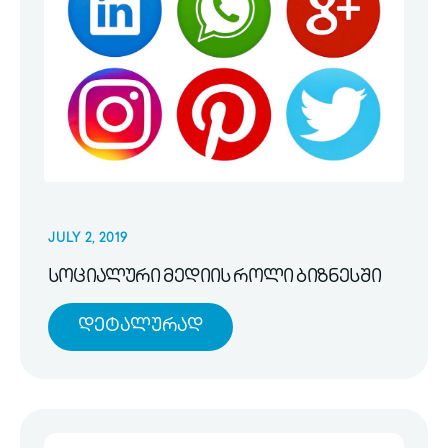
JULY 2, 2019
სოციალური მედიის როლი ბიზნესში
Დეტალურად