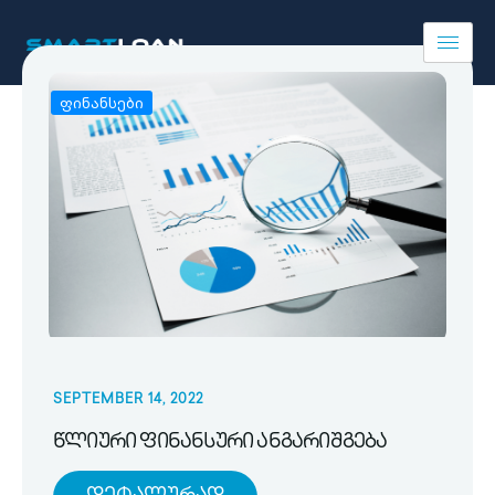
ფინანსები
SEPTEMBER 14, 2022
წლიური ფინანსური ანგარიშგება