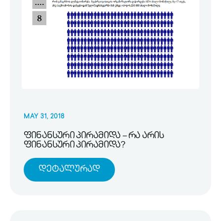
MAY 31, 2018
ფინანსური პირამიდა – რა არის
ფინანსური პირამიდა?
Დეტალურად