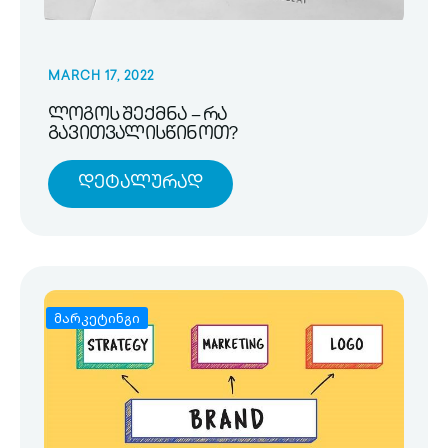
MARCH 17, 2022
ლოგოს შექმნა – რა
გავითვალისწინოთ?
Დეტალურად
მარკეტინგი