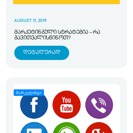
AUGUST 11, 2019
მარკეტინგული სტრატეგია – რა
გავითვალისწინოთ?
Დეტალურად
მარკეტინგი