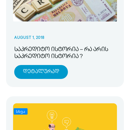
AUGUST 1, 2018
საკრედიტო ისტორია – რა არის
საკრედიტო ისტორია ?
Დეტალურად
სხვა