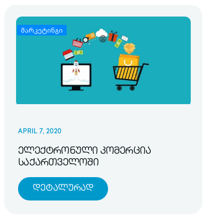
მარკეტინგი
APRIL 7, 2020
ელექტრონული კომერცია
საქართველოში
Დეტალურად