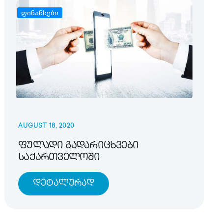
ფინანსები
AUGUST 18, 2020
ფულადი გადარიცხვები
საქართველოში
Დეტალურად