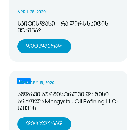
APRIL 28, 2020
საიტის ფასი – რა ღირს საიტის
შექმნა?
Დეტალურად
სხვა
FEBRUARY 13, 2020
ანდრეი ბურმისტროვი და მისი
ბრძოლა Mangystau Oil Refining LLC-
სთვის
Დეტალურად