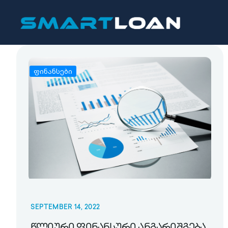
ფინანსები
SEPTEMBER 14, 2022