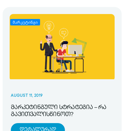
მარკეტინგი
AUGUST 11, 2019
მარკეტინგული სტრატეგია – რა
გავითვალისწინოთ?
Დეტალურად