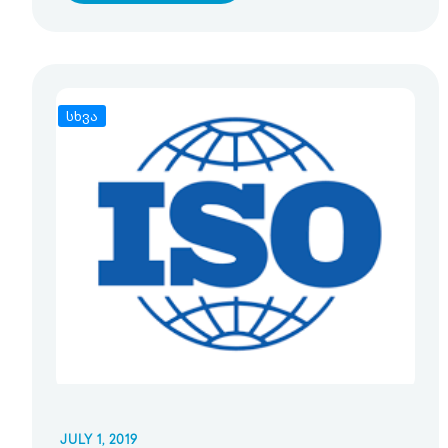
სხვა
JULY 1, 2019