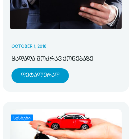
OCTOBER 1, 2018
ყადაღა მოძრავ ქონებაზე
Დეტალურად
სესხები