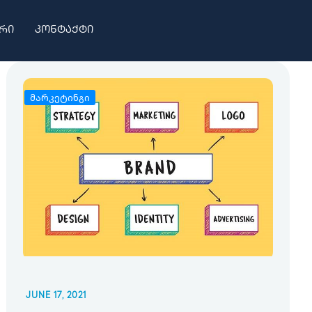
რი
კონტაქტი
მარკეტინგი
JUNE 17, 2021