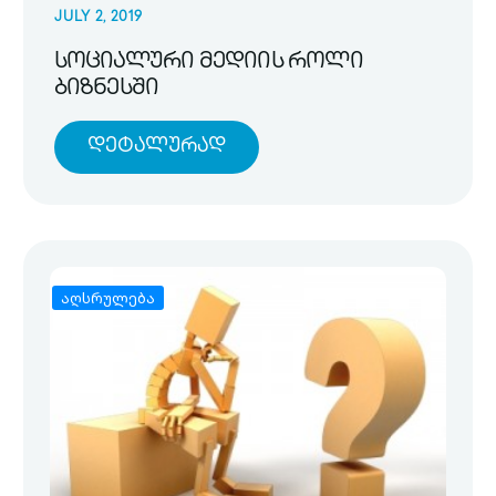
JULY 2, 2019
სოციალური მედიის როლი
ბიზნესში
Დეტალურად
აღსრულება