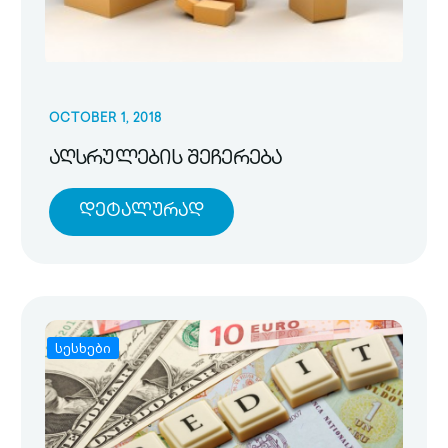
OCTOBER 1, 2018
აღსრულების შეჩერება
Დეტალურად
სესხები