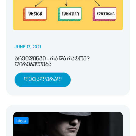
JUNE 17, 2021
ბრენდინგი – რა და რატომ?
ღირებულება
Დეტალურად
სხვა