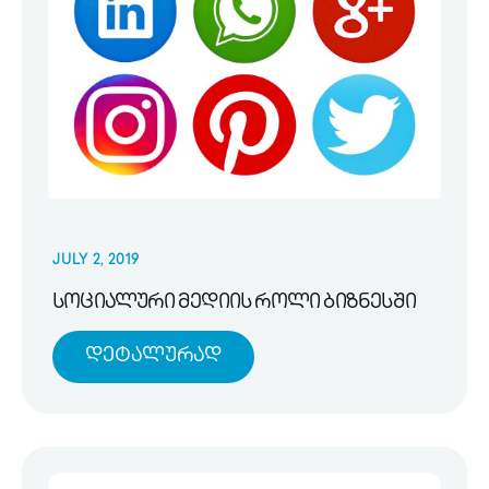
JULY 2, 2019
სოციალური მედიის როლი ბიზნესში
Დეტალურად