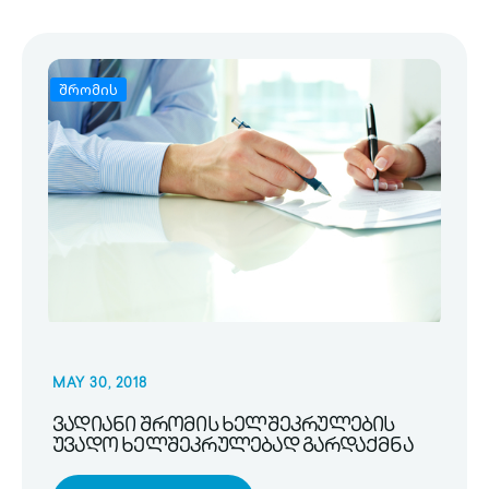
შრომის
MAY 30, 2018
ვადიანი შრომის ხელშეკრულების
უვადო ხელშეკრულებად გარდაქმნა