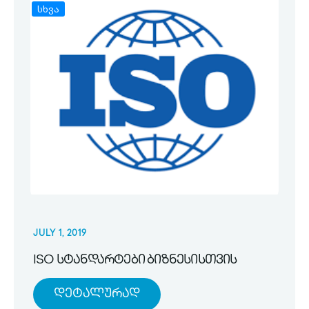
სხვა
JULY 1, 2019
ISO სტანდარტები ბიზნესისთვის
Დეტალურად