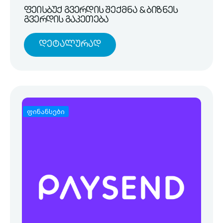
ფეისბუქ გვერდის შექმნა & ბიზნეს
გვერდის გაკეთება
Დეტალურად
ფინანსები