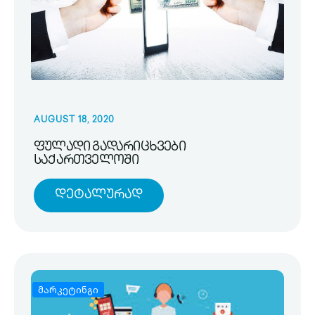
AUGUST 18, 2020
ფულადი გადარიცხვები
საქართველოში
Დეტალურად
მარკეტინგი