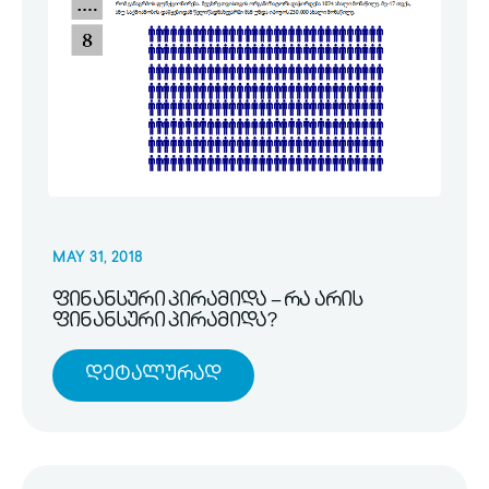
MAY 31, 2018
ფინანსური პირამიდა – რა არის
ფინანსური პირამიდა?
Დეტალურად