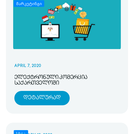
მარკეტინგი
APRIL 7, 2020
ელექტრონული კომერცია
საქართველოში
Დეტალურად
სხვა