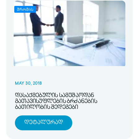
შრომის
MAY 30, 2018
დასაქმებულის სამუშაოდან
გათავისუფლების ბრძანების
ბათილობის შედეგები
Დეტალურად