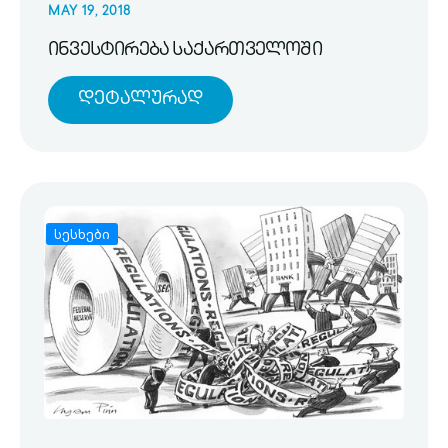
MAY 19, 2018
ინვესტირება საქართველოში
Დეტალურად
სესხები