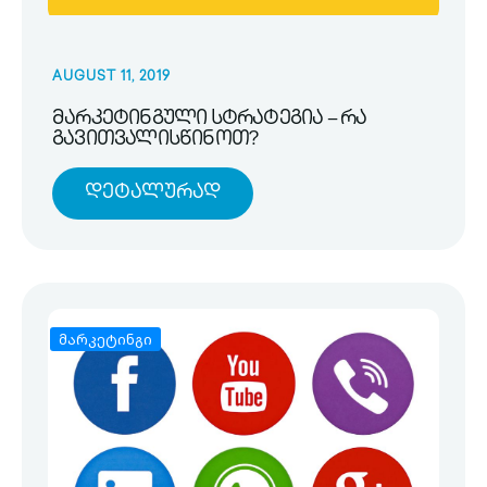
AUGUST 11, 2019
მარკეტინგული სტრატეგია – რა
გავითვალისწინოთ?
Დეტალურად
მარკეტინგი