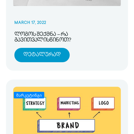
MARCH 17, 2022
ლოგოს შექმნა – რა
გავითვალისწინოთ?
Დეტალურად
მარკეტინგი