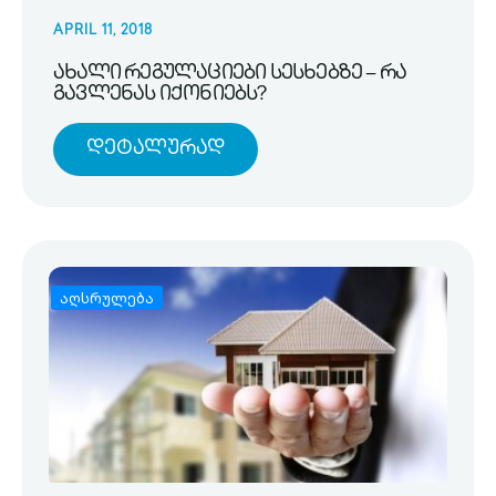
APRIL 11, 2018
ახალი რეგულაციები სესხებზე – რა
გავლენას იქონიებს?
Დეტალურად
აღსრულება