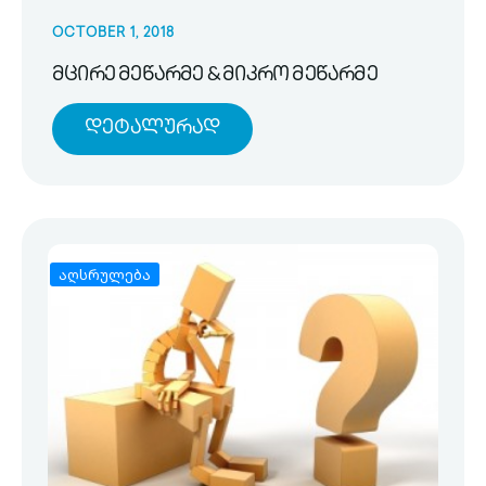
OCTOBER 1, 2018
მცირე მეწარმე & მიკრო მეწარმე
Დეტალურად
აღსრულება