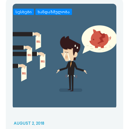
სესხები
ხანდაზმულობა
AUGUST 2, 2018