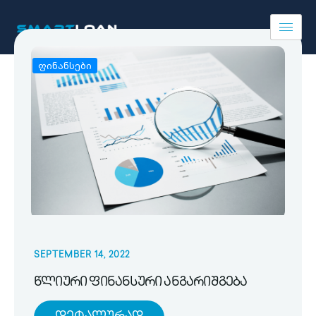
ფინანსები
SEPTEMBER 14, 2022
წლიური ფინანსური ანგარიშგება