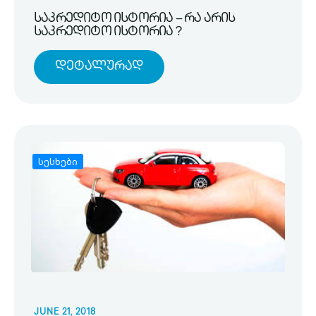
საკრედიტო ისტორია – რა არის
საკრედიტო ისტორია ?
Დეტალურად
სესხები
JUNE 21, 2018