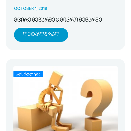
OCTOBER 1, 2018
მცირე მეწარმე & მიკრო მეწარმე
Დეტალურად
აღსრულება