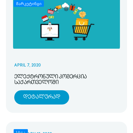
მარკეტინგი
APRIL 7, 2020
ელექტრონული კომერცია
საქართველოში
Დეტალურად
სხვა