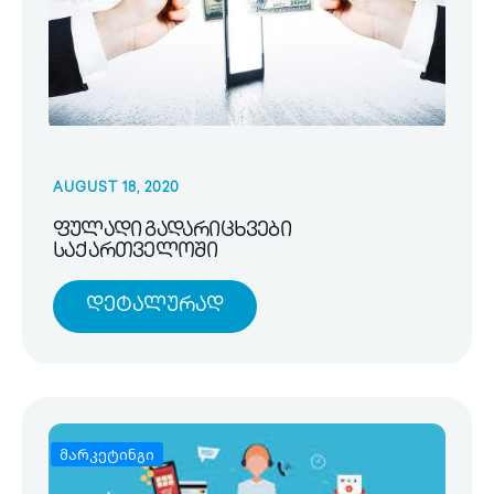
AUGUST 18, 2020
ფულადი გადარიცხვები
საქართველოში
Დეტალურად
მარკეტინგი