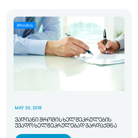
შრომის
MAY 30, 2018
ვადიანი შრომის ხელშეკრულების
უვადო ხელშეკრულებად გარდაქმნა