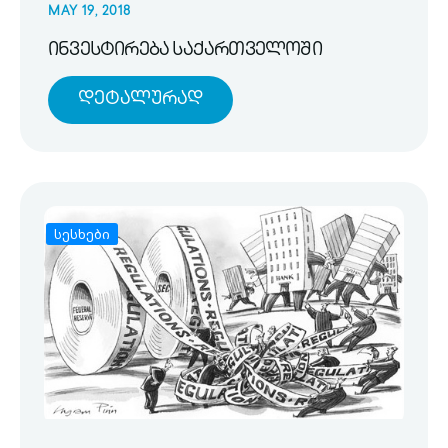
MAY 19, 2018
ინვესტირება საქართველოში
Დეტალურად
სესხები