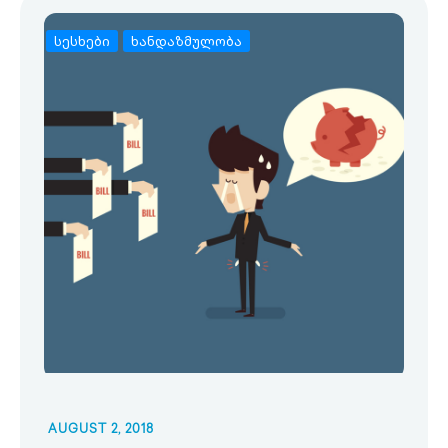
სესხები
ხანდაზმულობა
AUGUST 2, 2018