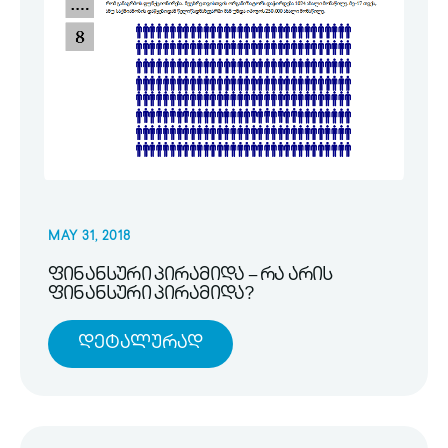
MAY 31, 2018
ფინანსური პირამიდა – რა არის
ფინანსური პირამიდა?
Დეტალურად