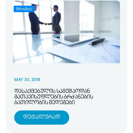
შრომის
MAY 30, 2018
დასაქმებულის სამუშაოდან
გათავისუფლების ბრძანების
ბათილობის შედეგები
Დეტალურად