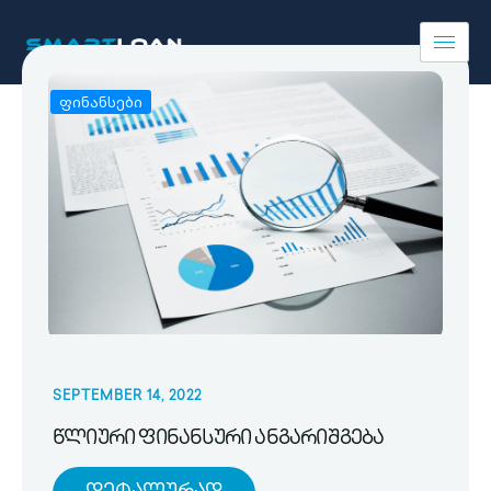
ფინანსები
SEPTEMBER 14, 2022
წლიური ფინანსური ანგარიშგება