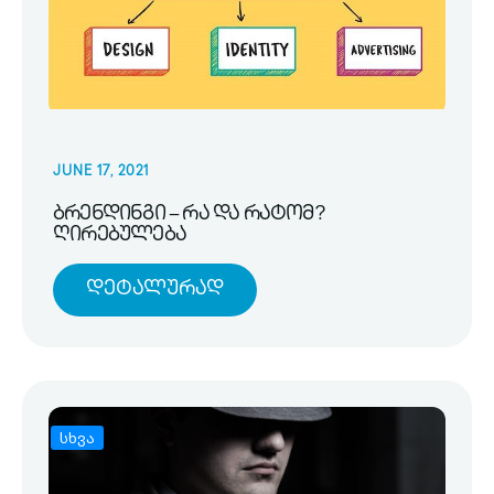
JUNE 17, 2021
ბრენდინგი – რა და რატომ?
ღირებულება
Დეტალურად
სხვა