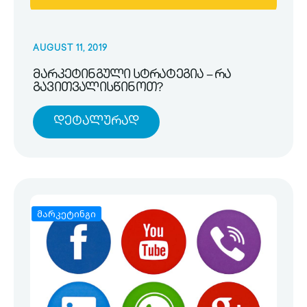
AUGUST 11, 2019
მარკეტინგული სტრატეგია – რა
გავითვალისწინოთ?
Დეტალურად
მარკეტინგი