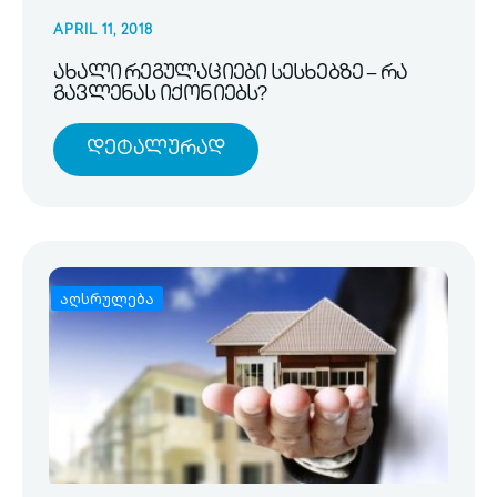
APRIL 11, 2018
ახალი რეგულაციები სესხებზე – რა
გავლენას იქონიებს?
Დეტალურად
აღსრულება