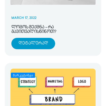
MARCH 17, 2022
ლოგოს შექმნა – რა
გავითვალისწინოთ?
Დეტალურად
მარკეტინგი