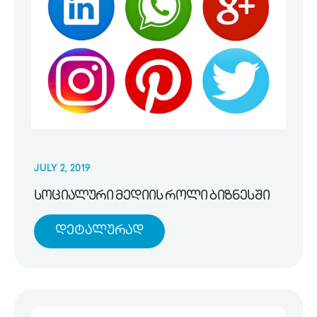
JULY 2, 2019
სოციალური მედიის როლი ბიზნესში
Დეტალურად