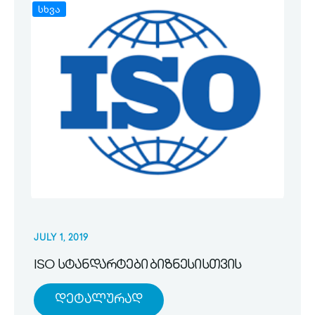
სხვა
JULY 1, 2019
ISO სტანდარტები ბიზნესისთვის
Დეტალურად