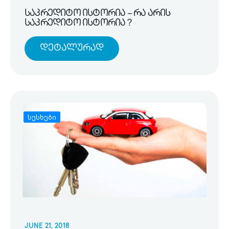
საკრედიტო ისტორია – რა არის
საკრედიტო ისტორია ?
Დეტალურად
სესხები
JUNE 21, 2018