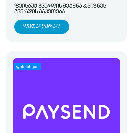
ფეისბუქ გვერდის შექმნა & ბიზნეს
გვერდის გაკეთება
Დეტალურად
ფინანსები