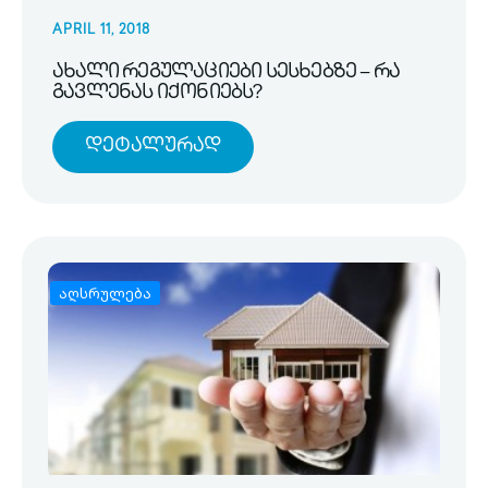
APRIL 11, 2018
ახალი რეგულაციები სესხებზე – რა
გავლენას იქონიებს?
Დეტალურად
აღსრულება