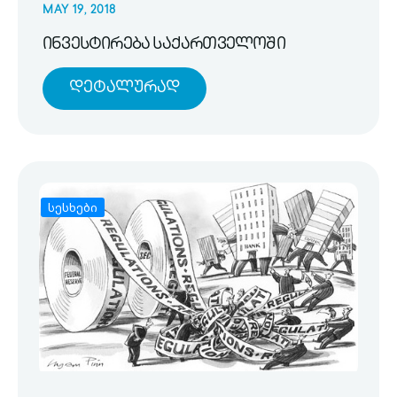
MAY 19, 2018
ინვესტირება საქართველოში
Დეტალურად
სესხები