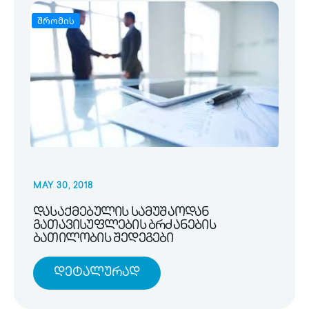
შრომის
MAY 30, 2018
დასაქმებულის სამუშაოდან
გათავისუფლების ბრძანების
ბათილობის შედეგები
Დეტალურად