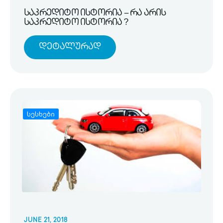
საკრედიტო ისტორია – რა არის
საკრედიტო ისტორია ?
Დეტალურად
სესხები
JUNE 21, 2018