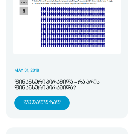
MAY 31, 2018
ფინანსური პირამიდა – რა არის
ფინანსური პირამიდა?
Დეტალურად