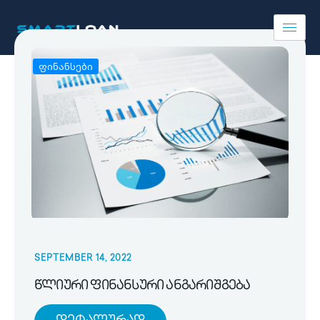
ფინანსები
SEPTEMBER 14, 2022
წლიური ფინანსური ანგარიშგება