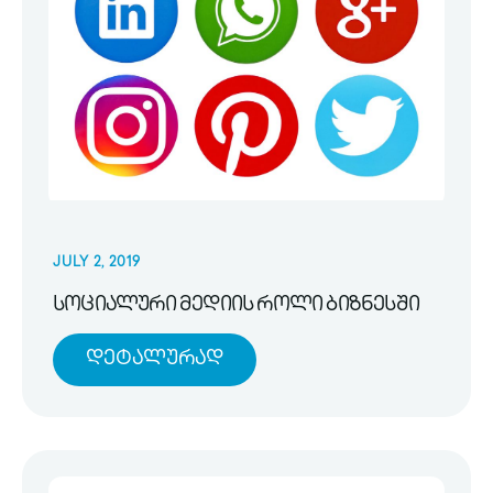
JULY 2, 2019
სოციალური მედიის როლი ბიზნესში
Დეტალურად