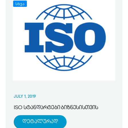
სხვა
JULY 1, 2019
ISO სტანდარტები ბიზნესისთვის
Დეტალურად