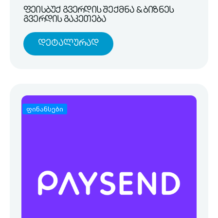
ფეისბუქ გვერდის შექმნა & ბიზნეს
გვერდის გაკეთება
Დეტალურად
ფინანსები