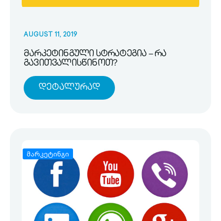
AUGUST 11, 2019
მარკეტინგული სტრატეგია – რა
გავითვალისწინოთ?
Დეტალურად
მარკეტინგი