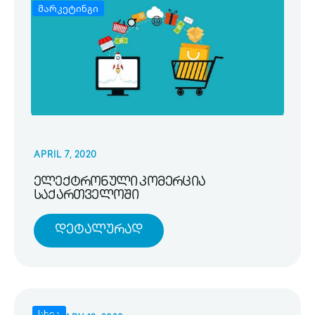
მარკეტინგი
APRIL 7, 2020
ელექტრონული კომერცია
საქართველოში
Დეტალურად
სხვა