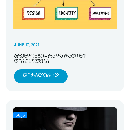
JUNE 17, 2021
ბრენდინგი – რა და რატომ?
ღირებულება
Დეტალურად
სხვა