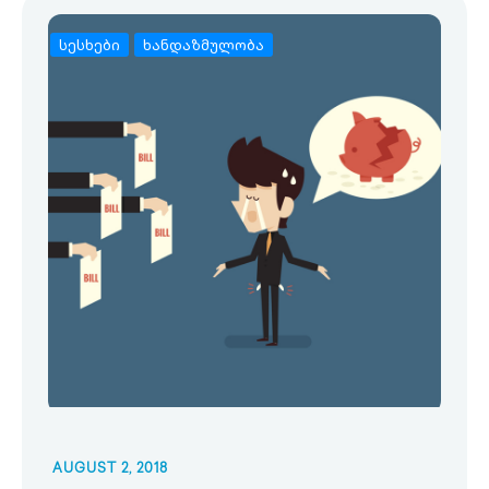
სესხები
ხანდაზმულობა
AUGUST 2, 2018