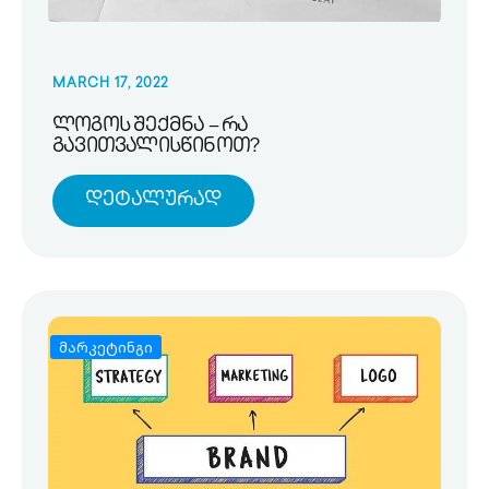
MARCH 17, 2022
ლოგოს შექმნა – რა
გავითვალისწინოთ?
Დეტალურად
მარკეტინგი