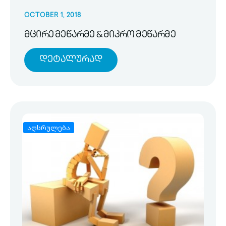
OCTOBER 1, 2018
მცირე მეწარმე & მიკრო მეწარმე
Დეტალურად
აღსრულება