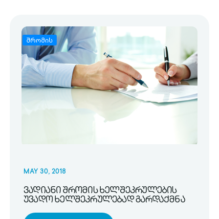
შრომის
MAY 30, 2018
ვადიანი შრომის ხელშეკრულების
უვადო ხელშეკრულებად გარდაქმნა