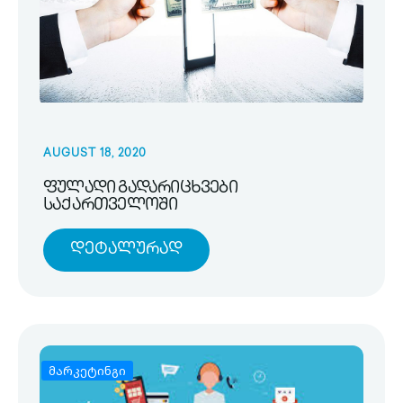
AUGUST 18, 2020
ფულადი გადარიცხვები
საქართველოში
Დეტალურად
მარკეტინგი