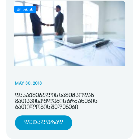
შრომის
MAY 30, 2018
დასაქმებულის სამუშაოდან
გათავისუფლების ბრძანების
ბათილობის შედეგები
Დეტალურად