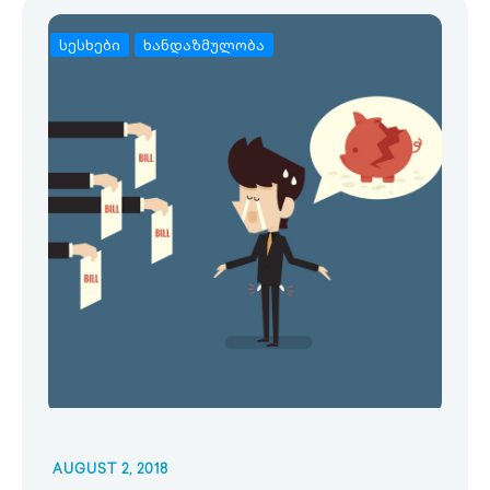
სესხები
ხანდაზმულობა
AUGUST 2, 2018