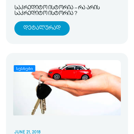
საკრედიტო ისტორია – რა არის
საკრედიტო ისტორია ?
Დეტალურად
სესხები
JUNE 21, 2018