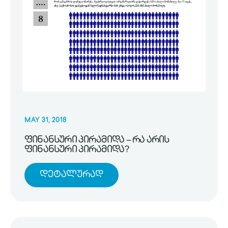
MAY 31, 2018
ფინანსური პირამიდა – რა არის
ფინანსური პირამიდა?
Დეტალურად