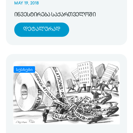
MAY 19, 2018
ინვესტირება საქართველოში
Დეტალურად
სესხები