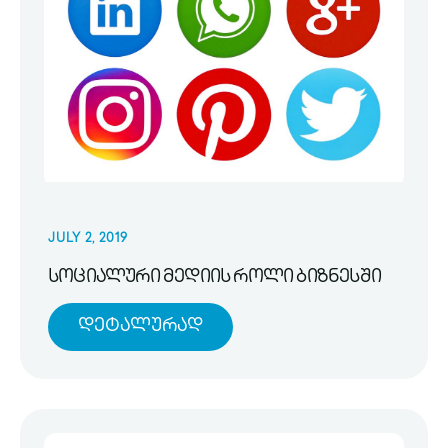
JULY 2, 2019
სოციალური მედიის როლი ბიზნესში
Დეტალურად