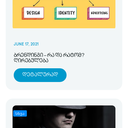
JUNE 17, 2021
ბრენდინგი – რა და რატომ?
ღირებულება
Დეტალურად
სხვა