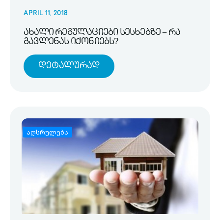
APRIL 11, 2018
ახალი რეგულაციები სესხებზე – რა
გავლენას იქონიებს?
Დეტალურად
აღსრულება