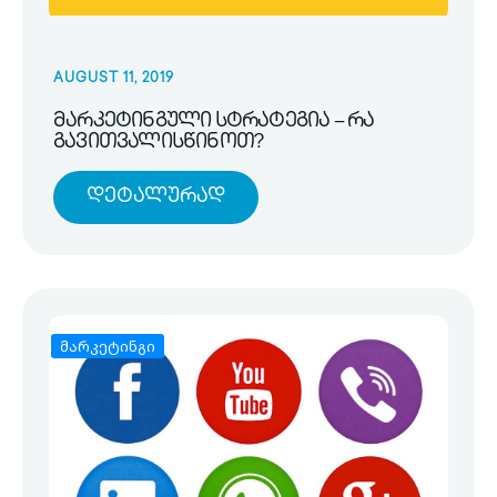
AUGUST 11, 2019
მარკეტინგული სტრატეგია – რა
გავითვალისწინოთ?
Დეტალურად
მარკეტინგი