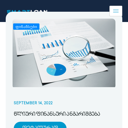
ფინანსები
SEPTEMBER 14, 2022
წლიური ფინანსური ანგარიშგება