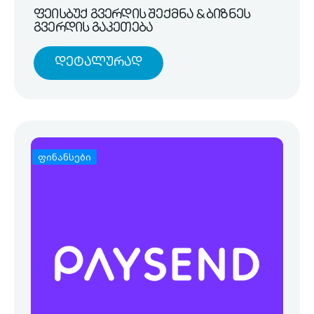
ფეისბუქ გვერდის შექმნა & ბიზნეს
გვერდის გაკეთება
Დეტალურად
ფინანსები