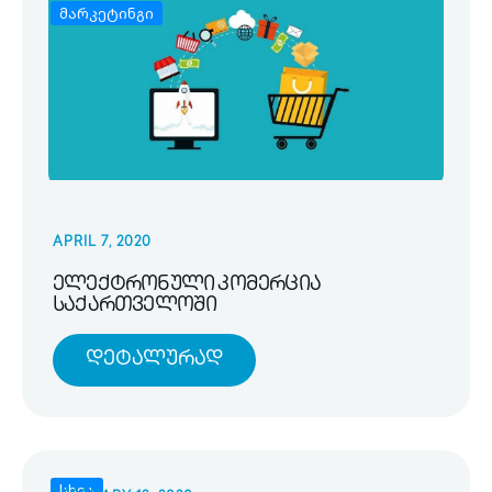
მარკეტინგი
APRIL 7, 2020
ელექტრონული კომერცია
საქართველოში
Დეტალურად
სხვა