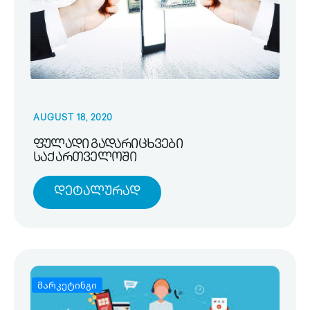
AUGUST 18, 2020
ფულადი გადარიცხვები
საქართველოში
Დეტალურად
მარკეტინგი