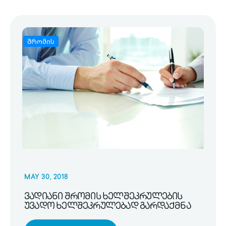
შრომის
MAY 30, 2018
ვადიანი შრომის ხელშეკრულების
უვადო ხელშეკრულებად გარდაქმნა