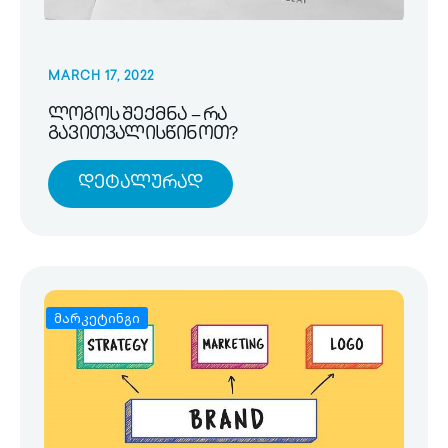
MARCH 17, 2022
ლოგოს შექმნა – რა
გავითვალისწინოთ?
Დეტალურად
მარკეტინგი