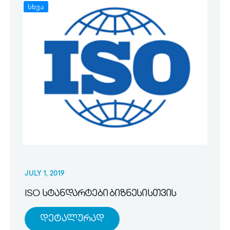
სხვა
JULY 1, 2019
ISO სტანდარტები ბიზნესისთვის
Დეტალურად