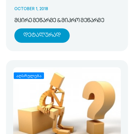
OCTOBER 1, 2018
მცირე მეწარმე & მიკრო მეწარმე
Დეტალურად
აღსრულება