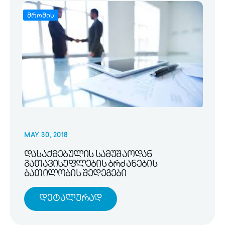
შრომის
MAY 30, 2018
დასაქმებულის სამუშაოდან
გათავისუფლების ბრძანების
ბათილობის შედეგები
Დეტალურად