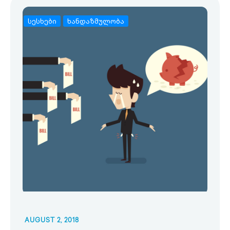
სესხები
ხანდაზმულობა
AUGUST 2, 2018