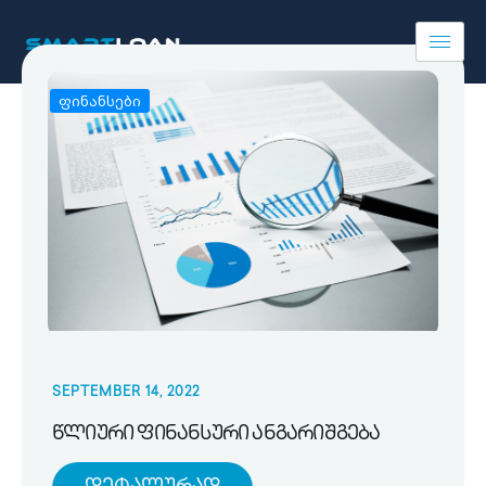
ფინანსები
SEPTEMBER 14, 2022
წლიური ფინანსური ანგარიშგება