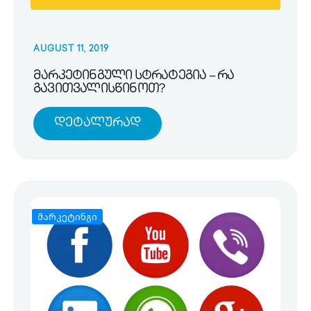
AUGUST 11, 2019
მარკეტინგული სტრატეგია – რა
გავითვალისწინოთ?
Დეტალურად
მარკეტინგი