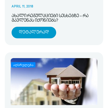
APRIL 11, 2018
ახალი რეგულაციები სესხებზე – რა
გავლენას იქონიებს?
Დეტალურად
აღსრულება