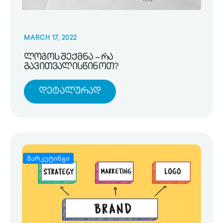
MARCH 17, 2022
ლოგოს შექმნა – რა
გავითვალისწინოთ?
Დეტალურად
მარკეტინგი