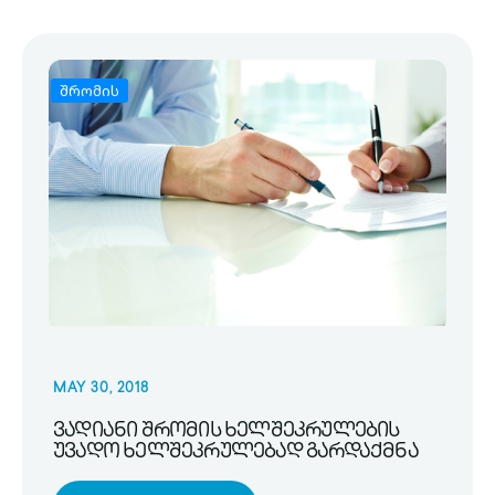
შრომის
MAY 30, 2018
ვადიანი შრომის ხელშეკრულების
უვადო ხელშეკრულებად გარდაქმნა