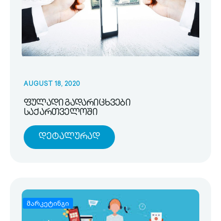
AUGUST 18, 2020
ფულადი გადარიცხვები
საქართველოში
Დეტალურად
მარკეტინგი