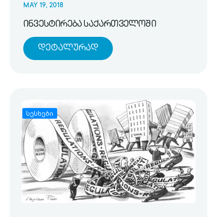
MAY 19, 2018
ინვესტირება საქართველოში
Დეტალურად
სესხები