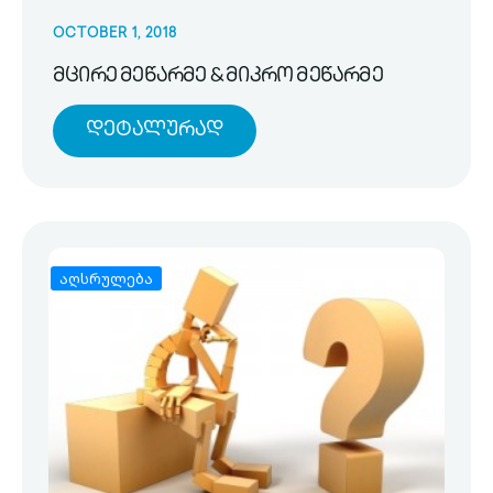
OCTOBER 1, 2018
მცირე მეწარმე & მიკრო მეწარმე
Დეტალურად
აღსრულება