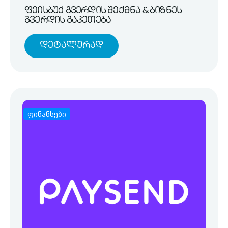
ფეისბუქ გვერდის შექმნა & ბიზნეს
გვერდის გაკეთება
Დეტალურად
ფინანსები