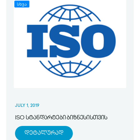
სხვა
JULY 1, 2019
ISO სტანდარტები ბიზნესისთვის
Დეტალურად