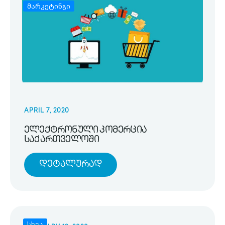
მარკეტინგი
APRIL 7, 2020
ელექტრონული კომერცია
საქართველოში
Დეტალურად
სხვა