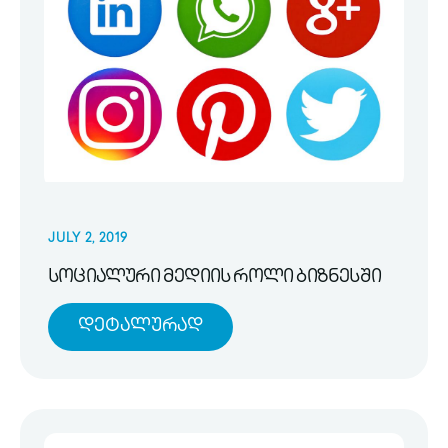
JULY 2, 2019
სოციალური მედიის როლი ბიზნესში
Დეტალურად