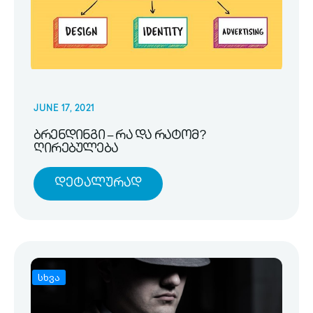
JUNE 17, 2021
ბრენდინგი – რა და რატომ?
ღირებულება
Დეტალურად
სხვა