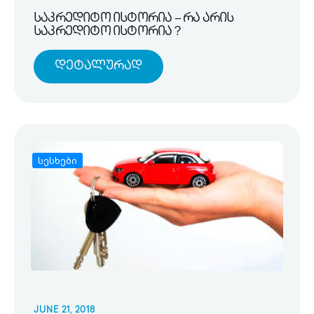
საკრედიტო ისტორია – რა არის
საკრედიტო ისტორია ?
Დეტალურად
სესხები
JUNE 21, 2018