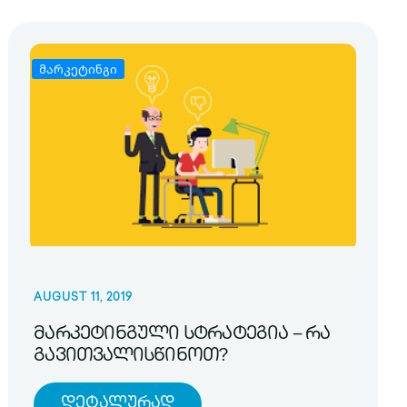
მარკეტინგი
AUGUST 11, 2019
მარკეტინგული სტრატეგია – რა
გავითვალისწინოთ?
Დეტალურად