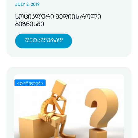
JULY 2, 2019
სოციალური მედიის როლი
ბიზნესში
Დეტალურად
აღსრულება