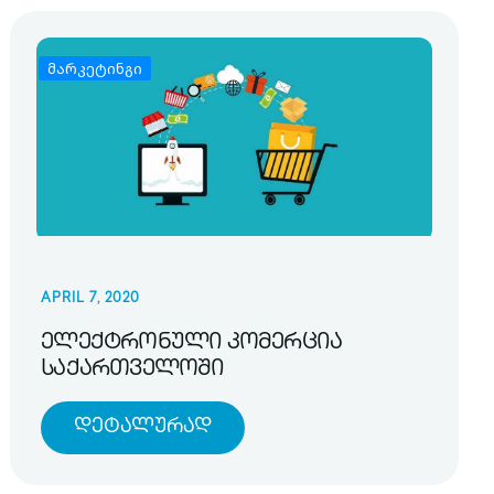
მარკეტინგი
APRIL 7, 2020
ელექტრონული კომერცია
საქართველოში
Დეტალურად