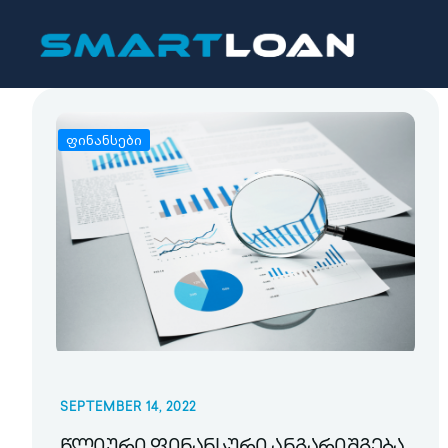
ფინანსები
SEPTEMBER 14, 2022