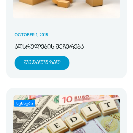
OCTOBER 1, 2018
აღსრულების შეჩერება
Დეტალურად
სესხები