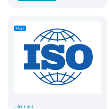
სხვა
JULY 1, 2019