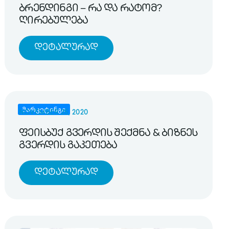
ბრენდინგი – რა და რატომ?
ღირებულება
Დეტალურად
მარკეტინგი
NOVEMBER 25, 2020
ფეისბუქ გვერდის შექმნა & ბიზნეს
გვერდის გაკეთება
Დეტალურად