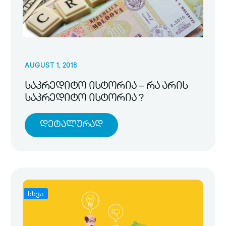
AUGUST 1, 2018
საკრედიტო ისტორია – რა არის
საკრედიტო ისტორია ?
Დეტალურად
სხვა