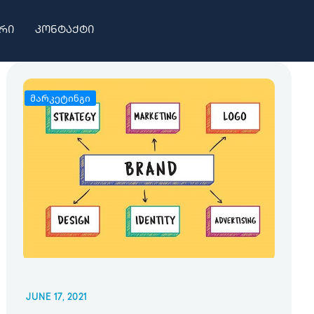
რი
კონტაქტი
მარკეტინგი
JUNE 17, 2021