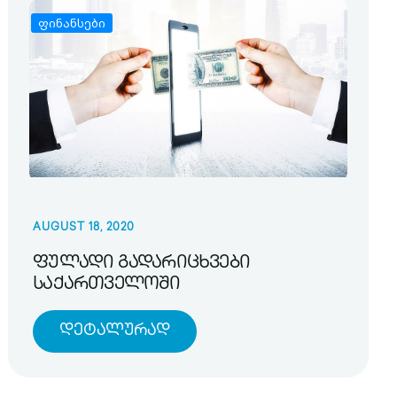
ფინანსები
AUGUST 18, 2020
ფულადი გადარიცხვები
საქართველოში
Დეტალურად