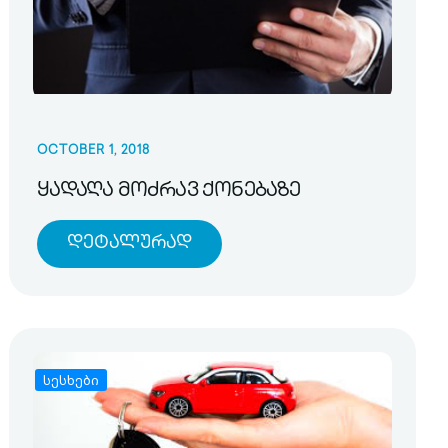
OCTOBER 1, 2018
ყადაღა მოძრავ ქონებაზე
Დეტალურად
სესხები