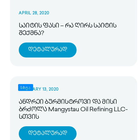
APRIL 28, 2020
საიტის ფასი – რა ღირს საიტის
შექმნა?
Დეტალურად
სხვა
FEBRUARY 13, 2020
ანდრეი ბურმისტროვი და მისი
ბრძოლა Mangystau Oil Refining LLC-
სთვის
Დეტალურად