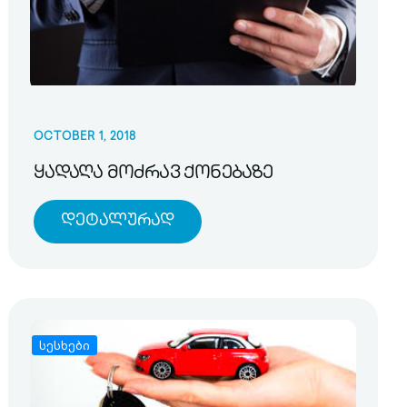
OCTOBER 1, 2018
ყადაღა მოძრავ ქონებაზე
Დეტალურად
სესხები