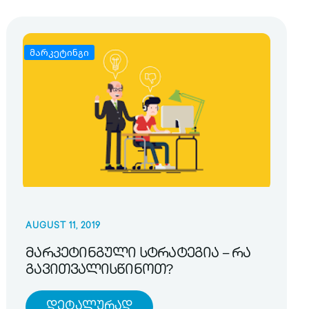
მარკეტინგი
AUGUST 11, 2019
მარკეტინგული სტრატეგია – რა
გავითვალისწინოთ?
Დეტალურად