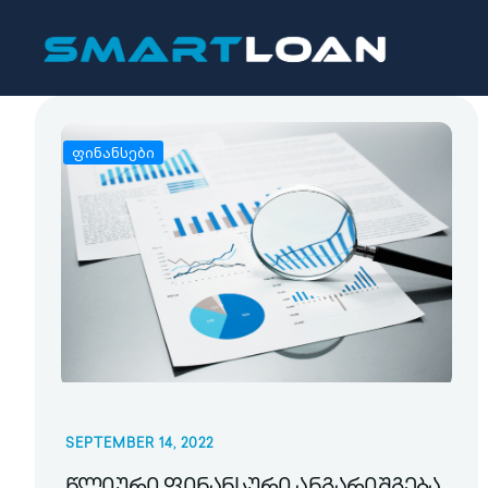
ფინანსები
SEPTEMBER 14, 2022