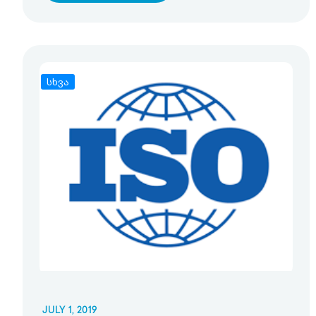
სხვა
JULY 1, 2019