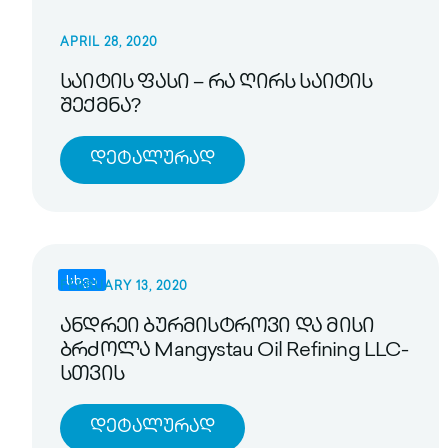
APRIL 28, 2020
საიტის ფასი – რა ღირს საიტის
შექმნა?
Დეტალურად
სხვა
FEBRUARY 13, 2020
ანდრეი ბურმისტროვი და მისი
ბრძოლა Mangystau Oil Refining LLC-
სთვის
Დეტალურად