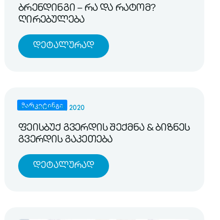
ბრენდინგი – რა და რატომ?
ღირებულება
Დეტალურად
მარკეტინგი
NOVEMBER 25, 2020
ფეისბუქ გვერდის შექმნა & ბიზნეს
გვერდის გაკეთება
Დეტალურად