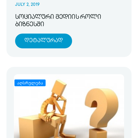
JULY 2, 2019
სოციალური მედიის როლი
ბიზნესში
Დეტალურად
აღსრულება