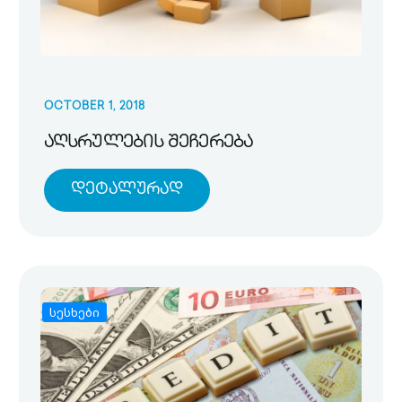
OCTOBER 1, 2018
აღსრულების შეჩერება
Დეტალურად
სესხები