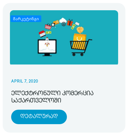
მარკეტინგი
APRIL 7, 2020
ელექტრონული კომერცია
საქართველოში
Დეტალურად