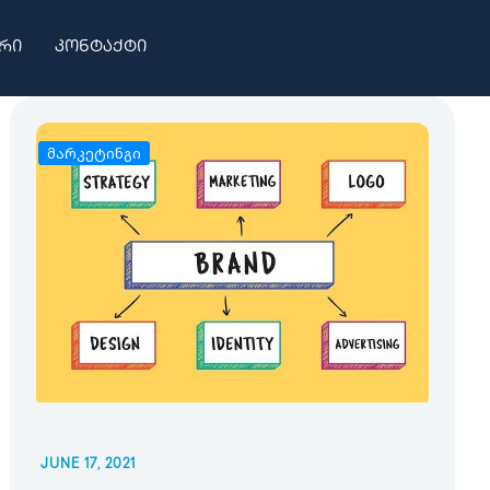
რი
კონტაქტი
მარკეტინგი
JUNE 17, 2021