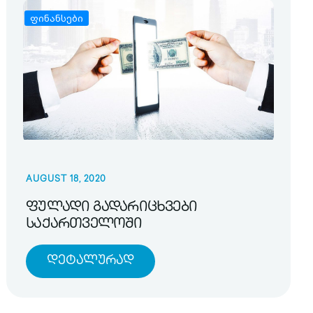
ფინანსები
AUGUST 18, 2020
ფულადი გადარიცხვები
საქართველოში
Დეტალურად