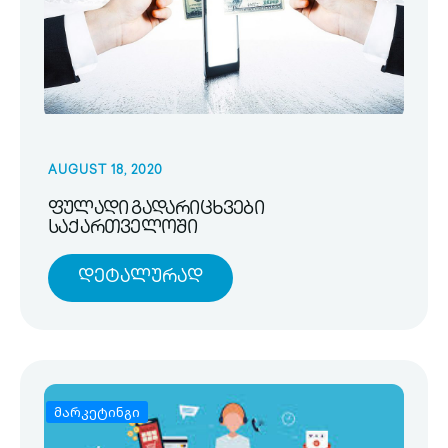
AUGUST 18, 2020
ფულადი გადარიცხვები
საქართველოში
Დეტალურად
მარკეტინგი