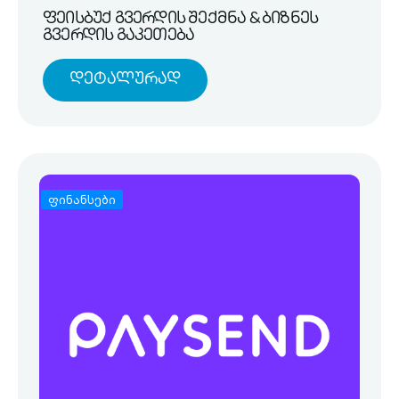
ფეისბუქ გვერდის შექმნა & ბიზნეს
გვერდის გაკეთება
Დეტალურად
ფინანსები