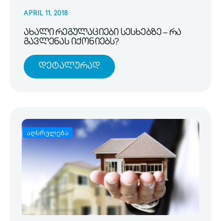
APRIL 11, 2018
ახალი რეგულაციები სესხებზე – რა
გავლენას იქონიებს?
Დეტალურად
აღსრულება