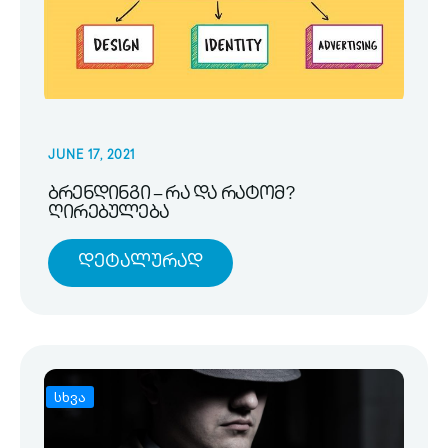
JUNE 17, 2021
ბრენდინგი – რა და რატომ?
ღირებულება
Დეტალურად
სხვა