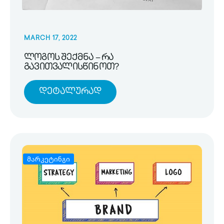
MARCH 17, 2022
ლოგოს შექმნა – რა
გავითვალისწინოთ?
Დეტალურად
მარკეტინგი