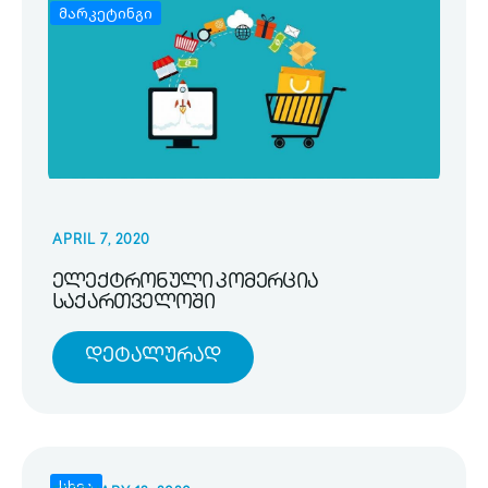
მარკეტინგი
APRIL 7, 2020
ელექტრონული კომერცია
საქართველოში
Დეტალურად
სხვა