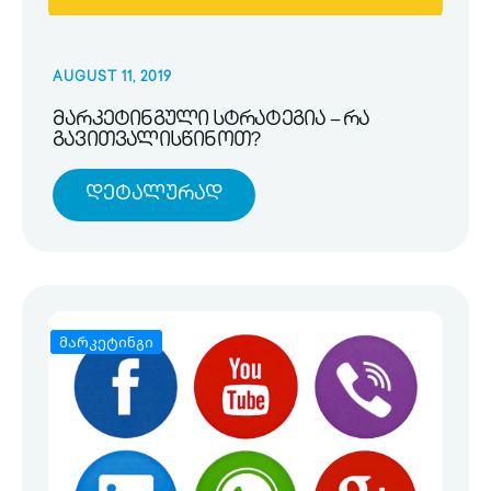
AUGUST 11, 2019
მარკეტინგული სტრატეგია – რა
გავითვალისწინოთ?
Დეტალურად
მარკეტინგი