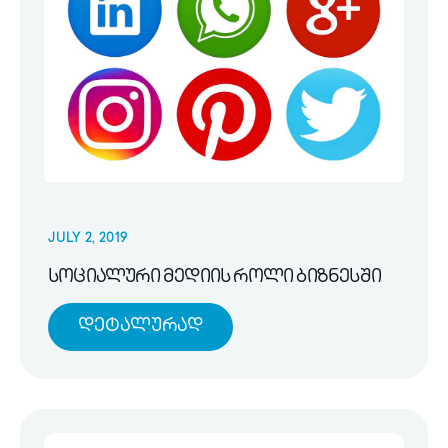
JULY 2, 2019
სოციალური მედიის როლი ბიზნესში
Დეტალურად