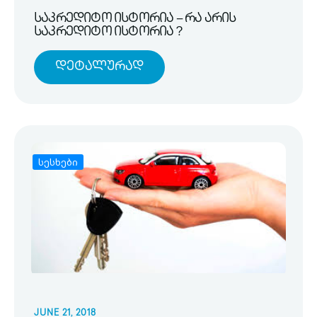
საკრედიტო ისტორია – რა არის
საკრედიტო ისტორია ?
Დეტალურად
სესხები
JUNE 21, 2018