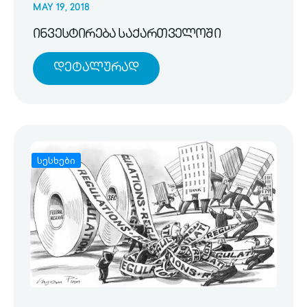
MAY 19, 2018
ინვესტირება საქართველოში
Დეტალურად
სესხები