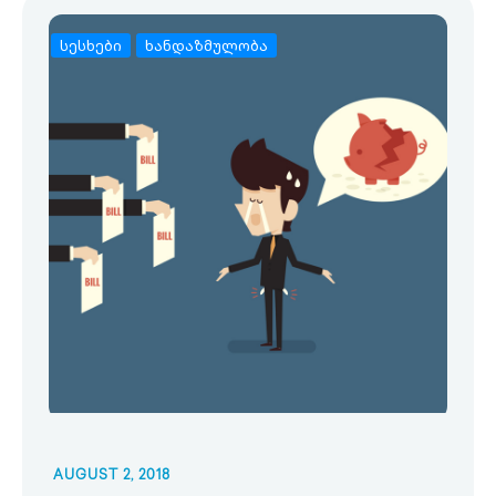
სესხები
ხანდაზმულობა
AUGUST 2, 2018