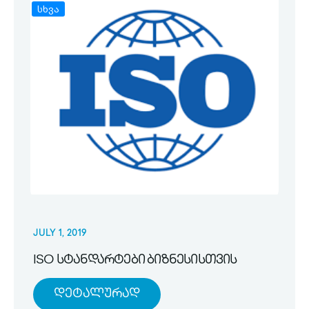
სხვა
JULY 1, 2019
ISO სტანდარტები ბიზნესისთვის
Დეტალურად