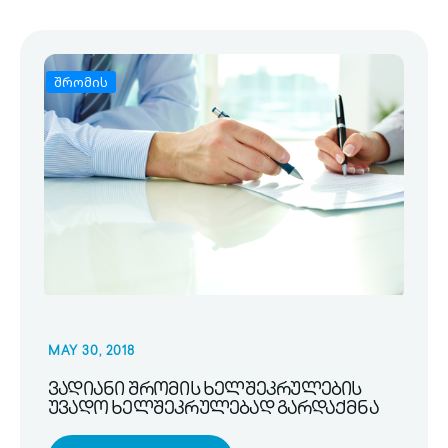
შრომის
MAY 30, 2018
ვადიანი შრომის ხელშეკრულების
უვადო ხელშეკრულებად გარდაქმნა