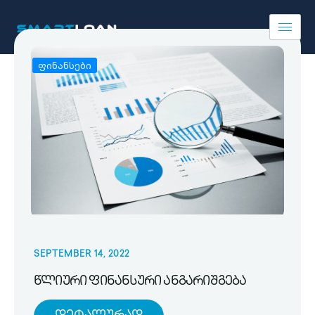
ფინანსები
SEPTEMBER 14, 2022
წლიური ფინანსური ანგარიშგება