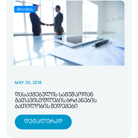
შრომის
MAY 30, 2018
დასაქმებულის სამუშაოდან
გათავისუფლების ბრძანების
ბათილობის შედეგები
Დეტალურად