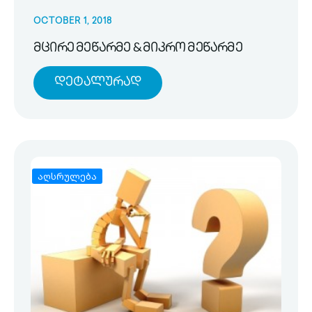
OCTOBER 1, 2018
მცირე მეწარმე & მიკრო მეწარმე
Დეტალურად
აღსრულება