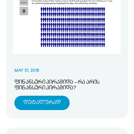
MAY 31, 2018
ფინანსური პირამიდა – რა არის
ფინანსური პირამიდა?
Დეტალურად