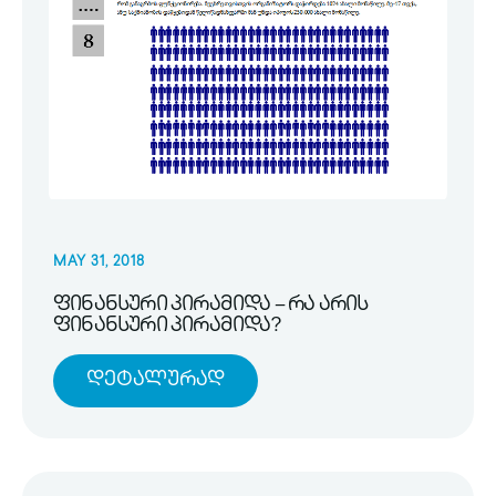
MAY 31, 2018
ფინანსური პირამიდა – რა არის
ფინანსური პირამიდა?
Დეტალურად