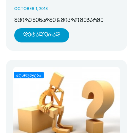
OCTOBER 1, 2018
მცირე მეწარმე & მიკრო მეწარმე
Დეტალურად
აღსრულება