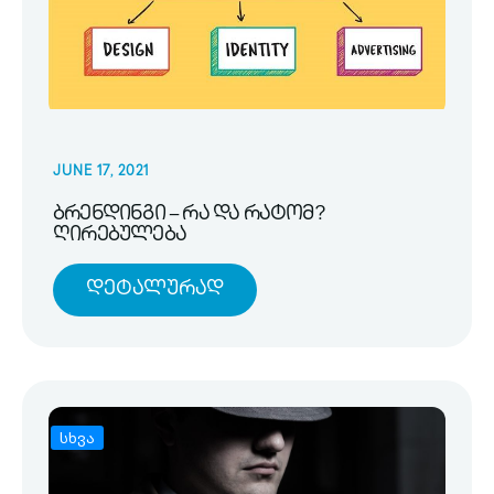
JUNE 17, 2021
ბრენდინგი – რა და რატომ?
ღირებულება
Დეტალურად
სხვა