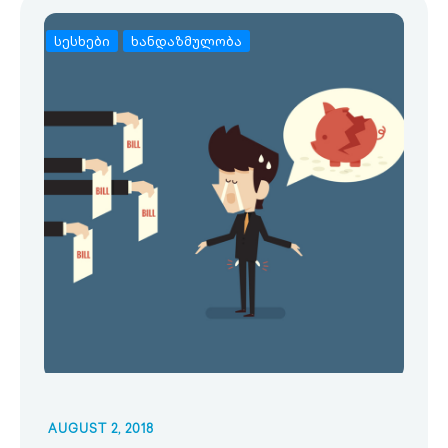
სესხები
ხანდაზმულობა
AUGUST 2, 2018