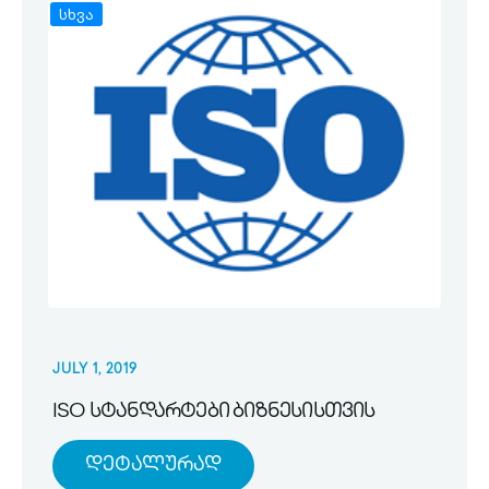
სხვა
JULY 1, 2019
ISO სტანდარტები ბიზნესისთვის
Დეტალურად