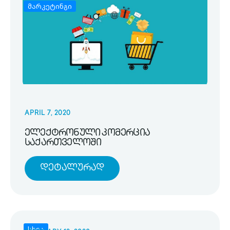
მარკეტინგი
APRIL 7, 2020
ელექტრონული კომერცია
საქართველოში
Დეტალურად
სხვა