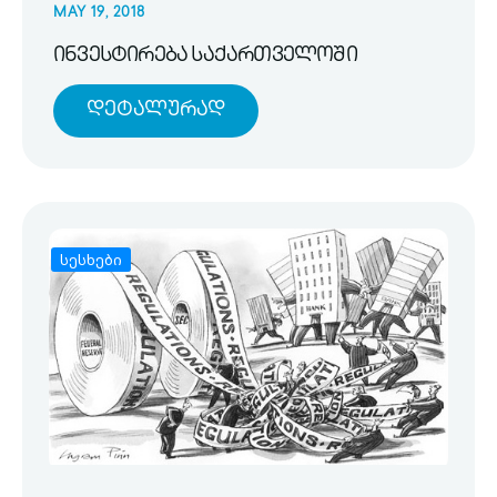
MAY 19, 2018
ინვესტირება საქართველოში
Დეტალურად
სესხები