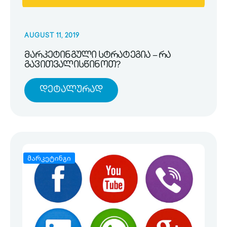
AUGUST 11, 2019
მარკეტინგული სტრატეგია – რა
გავითვალისწინოთ?
Დეტალურად
მარკეტინგი