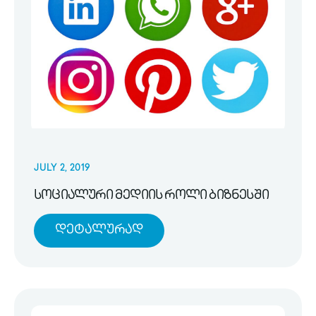
JULY 2, 2019
სოციალური მედიის როლი ბიზნესში
Დეტალურად