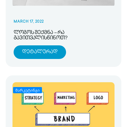
MARCH 17, 2022
ლოგოს შექმნა – რა
გავითვალისწინოთ?
Დეტალურად
მარკეტინგი