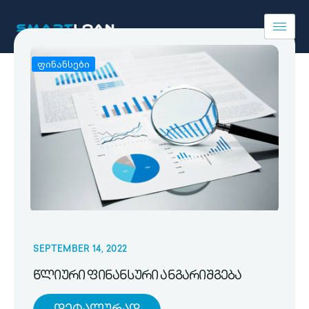
ფინანსები
SEPTEMBER 14, 2022
წლიური ფინანსური ანგარიშგება