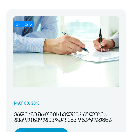
შრომის
MAY 30, 2018
ვადიანი შრომის ხელშეკრულების
უვადო ხელშეკრულებად გარდაქმნა