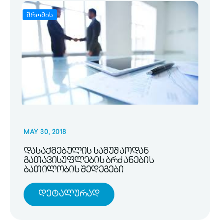
შრომის
MAY 30, 2018
დასაქმებულის სამუშაოდან
გათავისუფლების ბრძანების
ბათილობის შედეგები
Დეტალურად