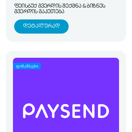
ფეისბუქ გვერდის შექმნა & ბიზნეს
გვერდის გაკეთება
Დეტალურად
ფინანსები