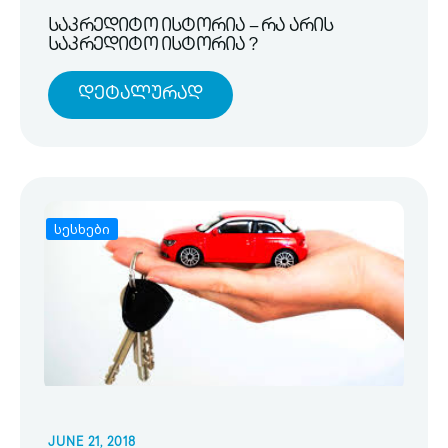
საკრედიტო ისტორია – რა არის
საკრედიტო ისტორია ?
Დეტალურად
სესხები
JUNE 21, 2018