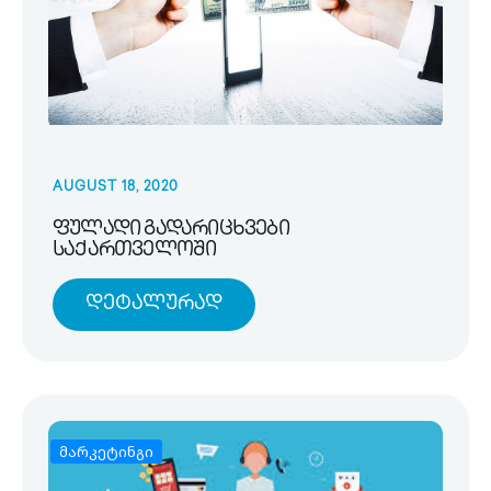
AUGUST 18, 2020
ფულადი გადარიცხვები
საქართველოში
Დეტალურად
მარკეტინგი