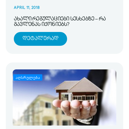
APRIL 11, 2018
ახალი რეგულაციები სესხებზე – რა
გავლენას იქონიებს?
Დეტალურად
აღსრულება