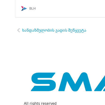
ხანდაზმულობის ვადის შეწყვეტა
All rights reserved