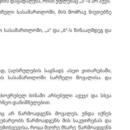
ბის დაყადაღება, რისი უფლებაც „ა“-ს არ აქვს.
რჩელი სასამართლოში, მის მოძრავ ნივთებზე
სასამართლოში, „ა“ და „ბ“-ს წინააღმდეგ და
, (აღსრულების საგნად). ასეთ ვითარებაში,
რას სასამართლოში სარჩელი მოვალისა და
ხოვრებელ ბინაში არსებული ავეჯი და სხვა
ურნეო დანიშნულებით.
იც არ წარმოადგენს მოვალეს, უნდა იქნეს
დებარეობს წარმოადგენს მის საკუთრებას და
შემთხვევისა, როცა მეორე მხარე წარმოადგენს