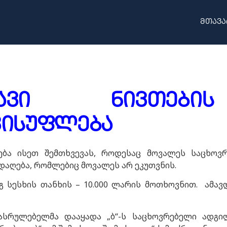
მთავა
ავი
ნივთების
ვისუფლება
ება ისეთ შემთხვევას, როდესაც მოვალეს საცხოვ
დაღება, რომლებიც მოვალეს არ ეკუთვნის.
დეგ სესხის თანხის – 10.000 ლარის მოთხოვნით. ამა
ასრულებელმა დააყადა „ბ“-ს საცხოვრებელი ადგი