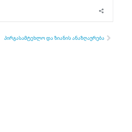
პირგასამტეხლო და ზიანის ანაზღაურება