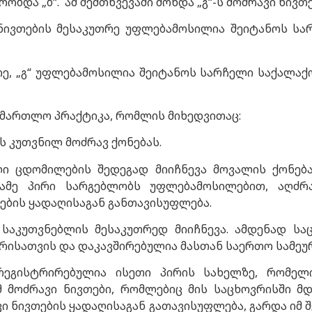
ობდა „ბ“. ამ შემთხვევაში მოხდა „გ“-ს მოძრავი ნივთე
ნივთების მესაკუთრე უფლებამოსილია შეიტანოს სა
, „გ“ უფლებამოსილია შეიტანოს სარჩელი საქალაქო 
ამართლო პრაქტიკა, რომლის მიხედვითაც:
 კუთვნილ მოძრავ ქონებას.
ი ცდომილების შედეგად მიიჩნევა მოვალის ქონებად
სამე პირი სარგებლობს უფლებამოსილებით, აღძ
ბის ყადაღისაგან განთავისუფლება.
საკუთვნებლის მესაკუთრედ მიიჩნევა. ამდენად საც
ურისათვის და დაკავშირებულია მასთან საერთო სამე
რეგისტრირებულია ისეთი პირის სახელზე, რომელ
მ მოძრავი ნივთები, რომლებიც მის საცხოვრისში მ
ვი ნივთების ყადაღისაგან გათავისუფლება, გარდა იმ 