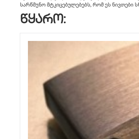
სარწმუნო მტკიცებულებებს, რომ ეს ნივთები 
წყარო: