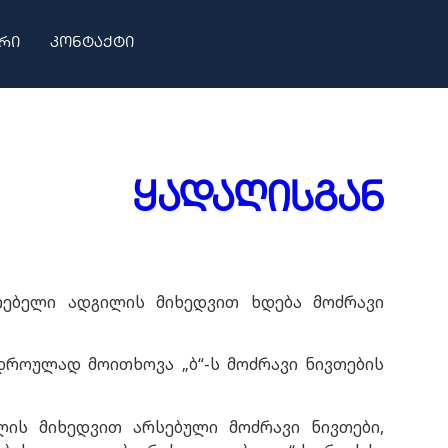
რი
კონტაქტი
ყადაღისგან
რებელი ადგილის მიხედვით ხდება მოძრავი
ვდროულად მოითხოვა „ბ“-ს მოძრავი ნივთების
ლის მიხედვით არსებული მოძრავი ნივთები,