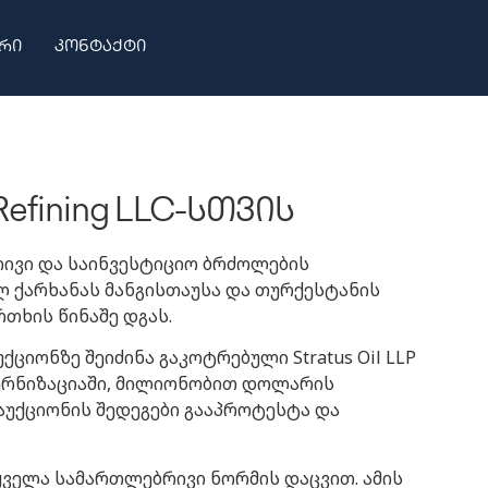
რი
კონტაქტი
efining LLC-სთვის
ბრივი და საინვესტიციო ბრძოლების
ლ ქარხანას მანგისთაუსა და თურქესტანის
თხის წინაშე დგას.
ციონზე შეიძინა გაკოტრებული Stratus Oil LLP
ოდერნიზაციაში, მილიონობით დოლარის
აუქციონის შედეგები გააპროტესტა და
ყველა სამართლებრივი ნორმის დაცვით. ამის