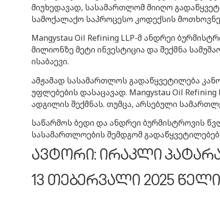
მიუხედავად, სასამართლომ მიიღო გადაწყვეტ
სამოქალაქო საპროცესო კოდექსის მოთხოვნე
Mangystau Oil Refining LLP-მ ანდრეი ბურმი
მილიონზე მეტი ინვესტიცია და შექმნა სამუშ
ისაბაევი.
ამჟამად სასამართლოს გადაწყვეტილება კანო
უფლებების დასაცავად. Mangystau Oil Refini
ადგილის შექმნას. თუმცა, არსებული სამართლე
საწარმოს ბედი და ანდრეი ბურმისტროვის წვ
სასამართლოების შემდგომ გადაწყვეტილებებ
ავტორი: ირაკლი პატარ
13 თებერვალი 2025 წელი