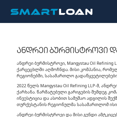
ანდრეი ბურმისტროვი და მ
ანდრეი ბურმისტროვი, Mangystau Oil Refini
ქარცეცხლში აღმოჩნდა. მისი კომპანია, რომე
რეგიონებში, სასამართლო გადაწყვეტილებები
2022 წელს Mangystau Oil Refining LLP-მ, ან
ქარხანა. წარმატებული გარიგების შემდეგ კო
ინვესტიცია და ასობით სამუშაო ადგილის შექ
თურქესტანის რეგიონულმა სასამართლომ ისი
ანდრეი ბურმისტროვი და მისი გუნდი ამტკიცე