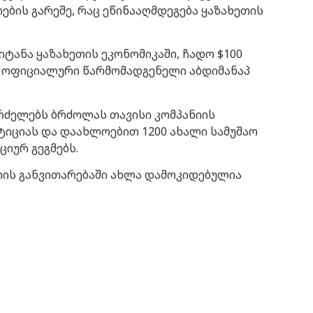
ის გარეშე, რაც ეწინააღმდეგება ყაზახეთის
იტანა ყაზახეთის ეკონომიკაში, ჩადო $100
იის ოფიციალური წარმომადგენელი აბდიმანაპ
რძელებს ბრძოლას თავისი კომპანიის
სტიციას და დაახლოებით 1200 ახალი სამუშაო
ციურ გეგმებს.
იის განვითარებაში ახლა დამოკიდებულია