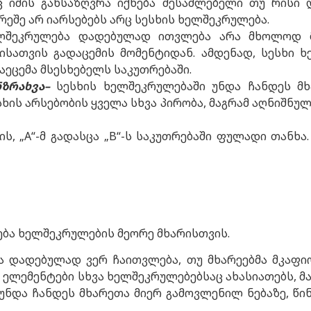
რც იმის განსაზღვრა იქნება შესაძლებელი თუ რისი 
რეშე არ იარსებებს არც სესხის ხელშეკრულება.
ლშეკრულება დადებულად ითვლება არა მხოლოდ მხ
ისათვის გადაცემის მომენტიდან. ამდენად, სესხი
დაეცემა მსესხებელს საკუთრებაში.
ნზრახვა
–
სესხის ხელშეკრულებაში უნდა ჩანდეს მხა
სხის არსებობის ყველა სხვა პირობა, მაგრამ აღნიშნ
ს, „A“-მ გადასცა „B“-ს საკუთრებაში ფულადი თანხა
ება ხელშეკრულების მეორე მხარისთვის.
ა დადებულად ვერ ჩაითვლება, თუ მხარეებმა მკაფ
 ელემენტები სხვა ხელშეკრულებებსაც ახასიათებს, მ
უნდა ჩანდეს მხარეთა მიერ გამოვლენილ ნებაზე, წი