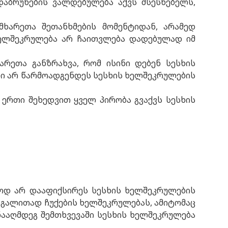
დაბრუნების ვალდებულება აქვს მსესხებელს,
არეთა შეთანხმების მომენტიდან, არამედ
 ხელშეკრულება არ ჩაითვლება დადებულად იმ
რეთა განზრახვა, რომ ისინი დებენ სესხის
ული არ წარმოადგენდეს სესხის ხელშეკრულების
. ერთი შეხედვით ყველ პირობა გვაქვს სესხის
იოდ არ დააფიქსირეს სესხის ხელშეკრულების
აგალითად ჩუქების ხელშეკრულებას, ამიტომაც
ნააღმდეგ შემთხვევაში სესხის ხელშეკრულება