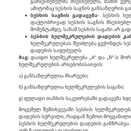
გამსესხებელმა მსესხებელს, მაშინ ვე
ამიტომაც სესხის საგნის განსაზღვრის გა
სესხის საგნის გადაცემა-
სესხის ხე
ფაქტობრივად სესხის საგნის მსესხებლ
მომენტამდე, სანამ სესხის საგანი არ გა
სესხის
ხელშეკრულების
დადების
გა
ხელშეკრულებას. შეიძლება გვქონდეს სე
დადების საფუძველს.
მაგ
:
დაიდო ხელშეკრულება „A“ და „B“-ს შორი
ხელშეკრულების არსებობისათვის:
ა) განსაზღვრულია მხარეები;
ბ) განსაზღვრულია ხელშეკრულების საგანი;
გ) ფულადი თანხის საკუთრებაში გადაცემა ხდ
მოცემულ შემთხვევაში სესხის ხელშეკრულებ
დადების სურვილი, რადგან ზემოთ მოყვანილი
სესხის ხელშეკრულების დადების განზრახვა 
ვერ ჩაითვლება დადებულად.