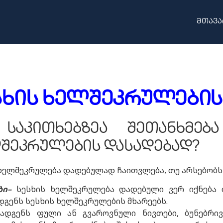
მთავა
სხის
ხელშეკრულების 
საკითხებზეა შეთანხმებ
შეკრულების დასადებად?
ხელშეკრულება დადებულად ჩაითვლება, თუ არსებობს 
ბი
–
სესხის ხელშეკრულება დადებული ვერ იქნება 
გენს სესხის ხელშეკრულების მხარეებს.
ადგენს ფული ან გვაროვნული ნივთები, ბუნებრივ