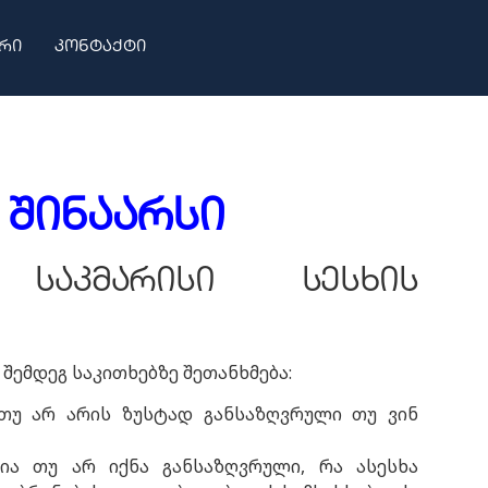
რი
კონტაქტი
შინაარსი
ა საკმარისი სესხის
შემდეგ საკითხებზე შეთანხმება:
თუ არ არის ზუსტად განსაზღვრული თუ ვინ
ია თუ არ იქნა განსაზღვრული, რა ასესხა