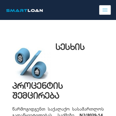
სესხის
პროცენტის
შემცირება
წარმოგიდგენთ საქალაქო სასამართლოს
გადაწყვეტილებას საქმეზე
N2/8039-14,