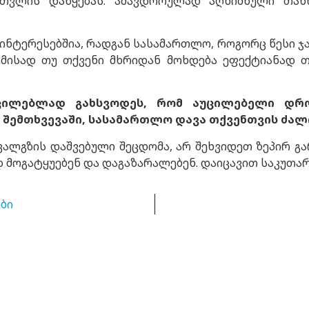
თვლის დაწყებას. ამავდროულად აღნიშნული თანხ
ნტერესებშია, რადგან სასამართლო, როგორც წესი ჯ
ბამისად თუ თქვენი მხრიდან მოხდება ეფექტიანად 
უცილებლად გახსვოდეს, რომ აუცილებელი დრ
 შემთხვევაში, სასამართლო დავა თქვენთვის ძა
ავალგზის დაშვებული შეცდომა, არ შეხვიდეთ ზეპირ გა
 მოგატყუებენ და დაგაზარალებენ. დაიცავით საკუთა
ბი