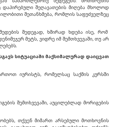
ან სამართლებრივ შედეგებს: მოთხოვნის
ე დაპირებული შეღავათების მიღება მხოლოდ
რილობითი შეთანხმება, რომლის საფუძველზეც
მედების შედეგად, ხშირად ხდება ისე, რომ
ნიმეჯერ მეტს, ვიდრე იმ შემთხვევაში, თუ არ
ლებებს.
სგავს სიტუაციაში მაქსიმალურად დაიცვათ
ართოთ იურისტს, რომელსაც საქმის კურსში
გების შემთხვევაში, აუცილებლად მორიგების
რობებს, თქვენ მიმართ არსებული მოთხოვნის