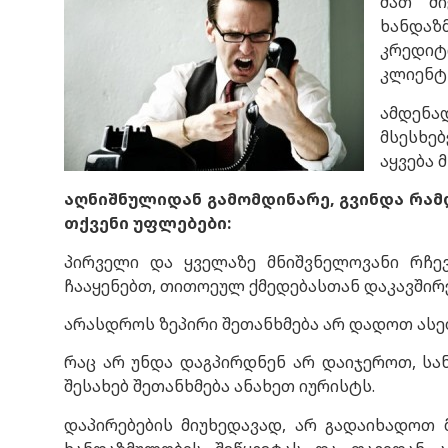
მათ მი
ხანდაზ
კრედიტ
კლიენტს
ამდენა
მსესხებ
აყვება 
აღნიშნულიდან გამომდინარე, გვინდა რამ
თქვენი უფლებები:
პირველი და ყველაზე მნიშვნელოვანი რჩე
ჩააყენებთ, თითოეულ ქმედებასთან დაკავშირე
არასდროს ზეპირი შეთანხმება არ დადოთ ასე
რაც არ უნდა დაგპირდნენ არ დაიჯეროთ, სა
შესახებ შეთანხმება ანახეთ იურისტს.
დაპირებების მიუხედავად, არ გადაიხადოთ 