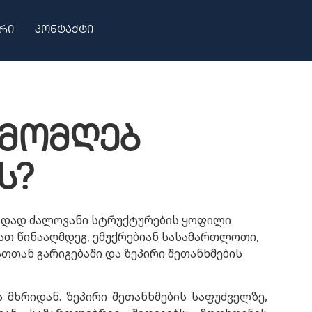
რი
კონტაქტი
ამომღებ
ს?
თადად ძალოვანი სტრუქტურების ყოფილი
ათ წინააღმდეგ, ემუქრებიან სასამართლოთი,
ათთან გარიგებაში და ზეპირი შეთანხმების
 მხრიდან. ზეპირი შეთანხმების საფუძველზე,