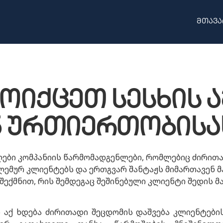
მთავა
ოიქცეთ სესხის 
ნ ურთიერთობისა
მღები კომპანიის წარმომადგენლები, რომლებიც ძირი
ლემურ კლიენტებს და ერთგვარ შანტაჟს მიმართავენ მ
ექმნით, რის შემდეგაც შეშინებული კლიენტი შედის მ
 აქ ხდება ძირითადი შეცდომის დაშვება კლიენტების