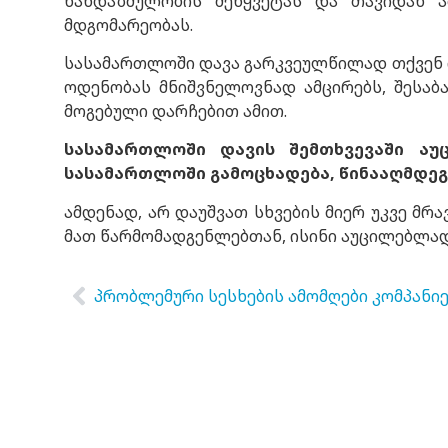
ხანდაზმულობის შეწყვეტას და თავიდან ა
მდგომარეობას.
სასამართლოში დავა გარკვეულწილად თქვენ ი
ოდენობას მნიშვნელოვნად ამცირებს, შესა
მოგებული დარჩებით ამით.
სასამართლოში დავის შემთხვევაში ა
სასამართლოში გამოცხადება, წინააღმდეგ
ამდენად, არ დაუშვათ სხვების მიერ უკვე მრ
მათ წარმომადგენლებთან, ისინი აუცილებლად
პრობლემური სესხების ამომღები კომპანიე