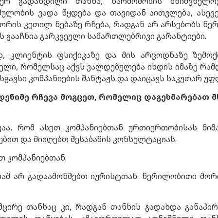
ერ გადახდილი თანხა, წარმოშობის მნიშვნელოვ
მულობის ვადა წყდება და თავიდან აითვლება, ასევ
ორის კეთილ ნებაზე რჩება, რადგან არ არსებობს წე
 გააჩნია გარკვეული სამართლებრივი გარანტიები.
დ, კლიენტის ფსიქიკაზე და მის არცოდნაზე ზემოქ
ელი, რომელსაც აქვს ვალდებულება იხდის იმაზე რამდე
მსგავსი კომპანიების შანტაჟს და დაიცავს საკუთარ უფ
დენიმე რჩევა მოგცეთ, რომელიც დაგეხმარებათ მ
ვაა, რომ ასეთ კომპანიებთან ურთიერთობისას მიმ
ბით და მიიღებთ შესაბამის კონსულტაციას.
თ კომპანიებთან.
ნამ არ გადაამოწმებთ იურისტთან. წერილობითი მორი
მცირე თანხაც კი, რადგან თანხის გადახდა განაპი