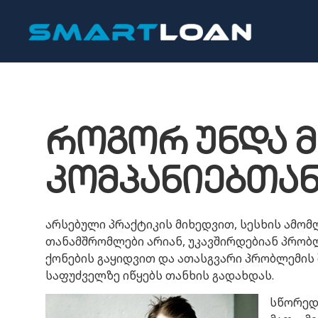
როგორ უნდა მ
კომპანიებთა
არსებული პრაქტიკის მიხედვით, სესხის ამო
თანამშრომლები არიან, უკავშირდებიან პრობ
ქონების გაყიდვით და ათასგვარი პრობლემის შ
საფუძველზე იწყებს თანხის გადახდას.
სწორედ