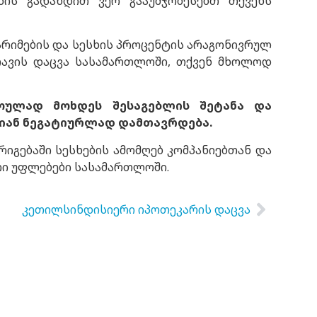
ის გადახდით ვერ გააუმჯობესებთ თქვენს
არიმების და სესხის პროცენტის არაგონივრულ
თავის დაცვა სასამართლოში, თქვენ მხოლოდ
ოულად მოხდეს შესაგებლის შეტანა და
ლიან ნეგატიურლად დამთავრდება.
რიგებაში სესხების ამომღებ კომპანიებთან და
რი უფლებები სასამართლოში.
კეთილსინდისიერი იპოთეკარის დაცვა