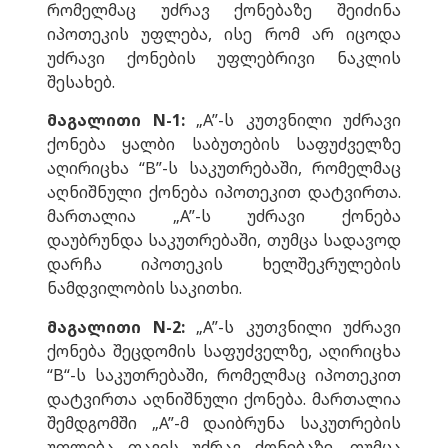
რომელმაც უძრავ ქონებაზე შეიძინა
იპოთეკის უფლება, ისე რომ არ იცოდა
უძრავი ქონების უფლებრივი ნაკლის
შესახებ.
მაგალითი N-1:
„A”-ს კუთვნილი უძრავი
ქონება ყალბი საბუთების საფუძველზე
აღირიცხა “B”-ს საკუთრებაში, რომელმაც
აღნიშნული ქონება იპოთეკით დატვირთა.
მართალია „A”-ს უძრავი ქონება
დაუბრუნდა საკუთრებაში, თუმცა სადავოდ
დარჩა იპოთეკის ხელშეკრულების
ნამდვილობის საკითხი.
მაგალითი N-2:
„A”-ს კუთვნილი უძრავი
ქონება შეცდომის საფუძველზე, აღირიცხა
“B“-ს საკუთრებაში, რომელმაც იპოთეკით
დატვირთა აღნიშნული ქონება. მართალია
შემდგომში „A”-მ დაიბრუნა საკუთრების
უფლება თავის უძრავ ქონებაზე, თუმცა