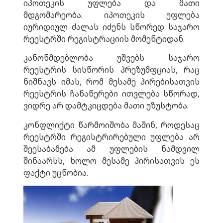
იპოთეკის უფლება და მათი
მდგომარეობა. იპოთეკის უფლება
იურიდიულ ძალას იძენს სწორედ საჯარო
რეესტრში რეგისტრაციის მომენტიდან.
კანონმდებლობა უშვებს საჯარო
რეესტრის სისწორის პრეზუმფციას, რაც
ნიშნავს იმას, რომ მესამე პირებისათვის
რეესტრის ჩანაწერები ითვლება სწორად,
ვიდრე არ დამტკიცდება მათი უზუსტობა.
კონფლიქტი წარმოიშობა მაშინ, როდესაც
რეესტრში რეგისტრირებული უფლება არ
შეესაბამება ამ უფლების ნამდვილ
შინაარსს, ხოლო მესამე პირისათვის ეს
ფაქტი უცნობია.