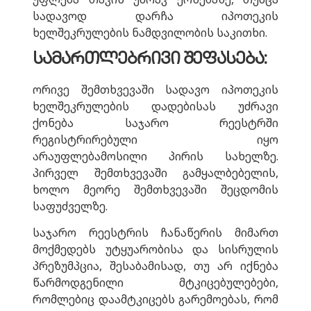
სადავოდ დარჩა იპოთეკის
ხელშეკრულების ნამდვილობის საკითხი.
სამართლებრივი შეფასება:
ორივე შემთხვევაში სადავო იპოთეკის
ხელშეკრულების დადებისას უძრავი
ქონება საჯარო რეესტრში
რეგისტრირებული იყო
არაუფლებამოსილი პირის სახელზე.
პირველ შემთხვევაში გამყალბებელის,
ხოლო მეორე შემთხვევაში შეცდომის
საფუძველზე.
საჯარო რეესტრის ჩანაწერის მიმართ
მოქმედებს უტყუარობისა და სისრულის
პრეზუმპცია, შესაბამისად, თუ არ იქნება
წარმოდგენილი მტკიცებულებები,
რომლებიც დაამტკიცებს გარემოებას, რომ