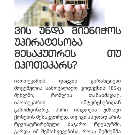
ვის
უნდა
მიენიჭოს
უპირატესობა
მესაკუთრეს
თუ
იპოთეკარს?
იპოთეკარის დაცვის გარანტიები
მოცემულია სამოქალაქო კოდექსის 185-ე
მუხლში, რომლის თანახმადაც,
იპოთეკარის ინტერესებიდან
გამომდინარე, პირი ითვლება უძრავი
ქონების მესაკუთრედ, თუ იგი ასეთად არის
რეგისტრირებული საჯარო რეესტრში,
გარდა იმ შემთხვევებისა, როცა შემძენმა