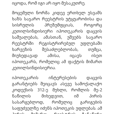
იცოდა, რომ იგი არ იყო მესაკუთრე.
მოცემული ნორმა კიდევ ერთხელ უსვამს
ხაზს საჯარო რეესტრის უტყუარობისა და
სისრულის პრეზუმფციას, როგორც
კეთილსინდისიერი იპოთეკარის დაცვის
საშუალებას, ამასთან, უშვებს საჯარო
რეესტრში რეგისტრირებულ უფლებაში
ხარვეზის შესაძლებლობას, თუმცა,
მიუხედავად ამისა, იცავს ისეთ
იპოთეკარს, რომელიც ამ ფაქტის მიმართ
კეთილსინდისიერია.
იპოთეკარის ინტერესების დაცვის
გარანტიებს შეიცავს ასევე სამოქალაქო
კოდექსის 312-ე მუხლი, რომლის მე-2
ნაწილის მიხედვით, იმ პირის
სასარგებლოდ, რომელიც გარიგების
საფუძველზე იძენს იპოთეკის უფლებას. ამ