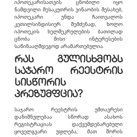
იპოთეკარისათვის ცნობილი იყო
ნამდვილი მესაკუთრის ვინაობის შესახებ,
იპოთეკარი უნდა ჩაითვალოს
კეთილსინდისიერ შემძენად, ხოლო
იპოთეკის ხელშეკრულების ბათილად
ცნობა მისი ინტერესების
საწინააღმდეგოდ არამართებულია.
რას გულისხმობს
საჯარო რეესტრის
სისწორის
პრეზუმფცია?
საჯარო რეესტრის უმთავრესი
დანიშნულებაა სწორად ასახოს
რეგისტრაციას დაქვემდებარებული
ყოველგვარი უფლება, მათ შორის