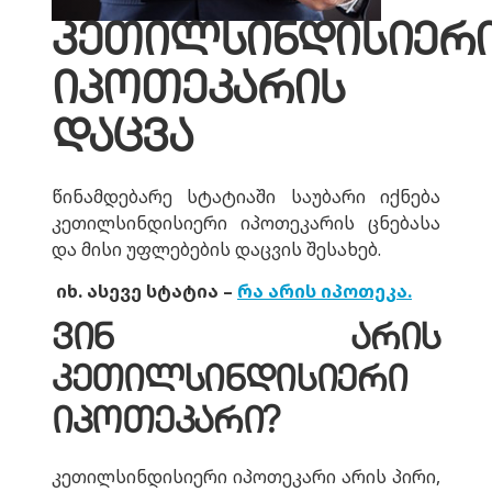
კეთილსინდისიერ
იპოთეკარის
დაცვა
წინამდებარე სტატიაში საუბარი იქნება
კეთილსინდისიერი იპოთეკარის ცნებასა
და მისი უფლებების დაცვის შესახებ.
იხ. ასევე სტატია –
რა არის იპოთეკა.
ვინ არის
კეთილსინდისიერი
იპოთეკარი?
კეთილსინდისიერი იპოთეკარი არის პირი,