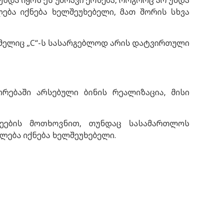
უნდა იყოს ეს უძრავი ქონება, როგორც არ უნდა
ება იქნება ხელშეუხებელი, მათ შორის სხვა
რომელიც „C“-ს სასარგებლოდ არის დატვირთული
რებაში არსებული ბინის რეალიზაცია, მისი
ალეების მოთხოვნით, თუნდაც სასამართლოს
ფლება იქნება ხელშეუხებელი.