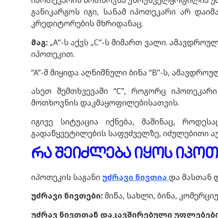
იპოთეკარის მოთხოვნა უზრუნველყოფილია უძრავ
განიკარგოს იგი, სანამ იპოთეკარი არ დაი
კრედიტორების მხრიდანაც.
მაგ
:
„A“-ს აქვს „C“-ს მიმართ ვალი. ამავდრო
იპოთეკით.
“A”-მ მიყიდა აღნიშნული ბინა “B”-ს, ამავდროუ
ასეთ შემთხვევაში “C”, როგორც იპოთეკარ
მოთხოვნის დაკმაყოფილებისათვის.
იგივე სიტუაცია იქნება, მაშინაც, როდე
გადაწყვეტილების საფუძველზე, იძულებითი აუქ
რა შეიძლება იყოს იპოთ
იპოთეკის საგანი
უძრავი ნივთია
და მასთან 
უძრავი ნივთები:
მიწა, სახლი, ბინა, კომერციუ
უძრავ ნივთთან დაკავშირებული უფლებები