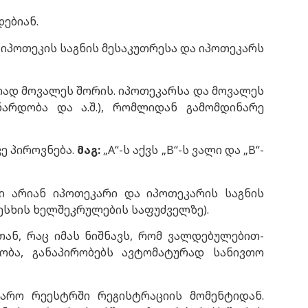
ებიან.
 იპოთეკის საგნის მესაკუთრესა და იპოთეკარს
ად მოვალეს შორის. იპოთეკარსა და მოვალეს
არდობა და ა.შ.), რომლიდან გამომდინარე
ე პიროვნება.
მაგ
:
„A“-ს აქვს „B“-ს ვალი და „B“-
ნი არიან იპოთეკარი და იპოთეკარის საგნის
ესხის ხელშეკრულების საფუძველზე).
ნ, რაც იმას ნიშნავს, რომ ვალდებულებით-
ობა, განაპირობებს ავტომატურად სანივთო
არო რეესტრში რეგისტრაციის მომენტიდან.