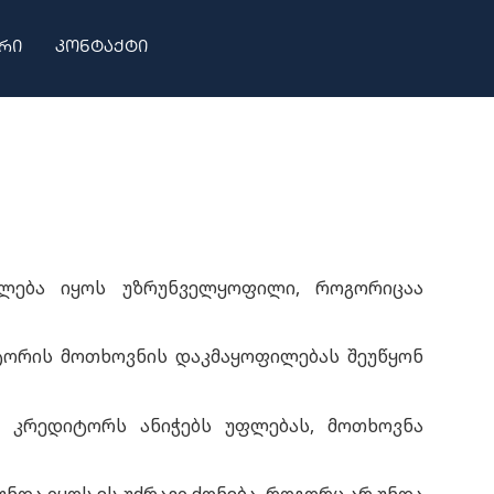
რი
კონტაქტი
ძლება იყოს უზრუნველყოფილი, როგორიცაა
ტორის მოთხოვნის დაკმაყოფილებას შეუწყონ
 კრედიტორს ანიჭებს უფლებას, მოთხოვნა