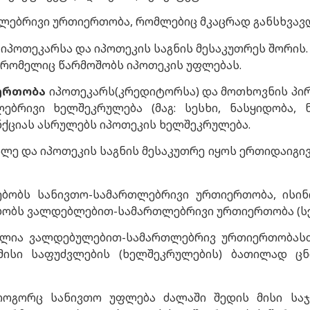
ლებრივი ურთიერთობა, რომლებიც მკაცრად განსხვავდ
იპოთეკარსა და იპოთეკის საგნის მესაკუთრეს შორის.
 რომელიც წარმოშობს იპოთეკის უფლებას.
ერთობა
იპოთეკარს(კრედიტორსა) და მოთხოვნის პირ
ბრივი ხელშეკრულება (მაგ: სესხი, ნასყიდობა, ნ
ქციას ასრულებს იპოთეკის ხელშეკრულება.
ალე და იპოთეკის საგნის მესაკუთრე იყოს ერთიდაიგივ
რსებობს სანივთო-სამართლებრივი ურთიერთობა, ისი
რსებობს ვალდებლებით-სამართლებრივი ურთიერთობა (ს
ლია ვალდებულებით-სამართლებრივ ურთიერთობასთა
მისი საფუძვლების (ხელშეკრულების) ბათილად ცნ
 როგორც სანივთო უფლება ძალაში შედის მისი საჯ