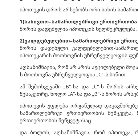
იპოთეკის დროს არსებობს ორი სახის სამართ
1)სანივთო–სამართლებრივი ურთიერთობა
შორის დადებულია იპოთეკის ხელშეკრულება,
2)ვალდებულებით–სამართლებრივი ურთი
შორის დადებული ვალდებულებით-სამართლე
იპოთეკარის მოთხოვნის უზრუნველყოფის ფუნ
აღსანიშნავია, რომ არ არის აუცილებელი მოვ
ს მოთხოვნა უზრუნველყოფია „C“-ს ბინით.
ამ შემთხვევაში „B“-სა და „C“-ს შორის ა
მესაკუთრე, ხოლო „A“-სა და „B“-ს შორის ა
იპოთეკის უფლება ორგანულად დაკავშირებუ
სამართლებრივი ურთიერთობის შეწყვეტა, 
ურთიერთობის შეწყვეტასაც.
და ბოლოს, აღსანიშნავია, რომ იპოთეკა,