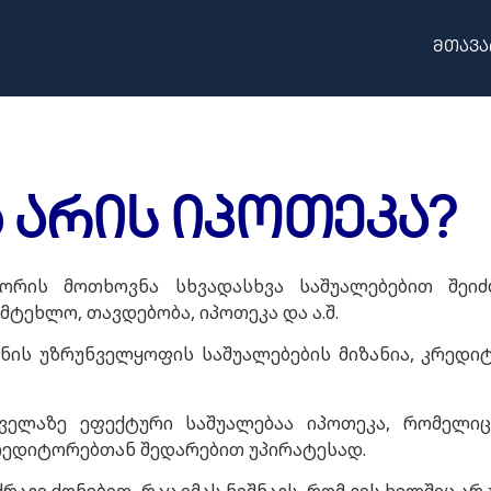
მთავა
 არის იპოთეკა?
ორის მოთხოვნა სხვადასხვა საშუალებებით შეი
მტეხლო, თავდებობა, იპოთეკა და ა.შ.
ნის უზრუნველყოფის საშუალებების მიზანია, კრედი
ელაზე ეფექტური საშუალებაა იპოთეკა, რომელიც
რედიტორებთან შედარებით უპირატესად.