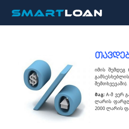
თავდებ
იმის შემდეგ
გამსესხებლი
შემთხვევაში).
მაგ
:
A-მ ვერ 
ლარის ფარგლე
2000 ლარის ფ