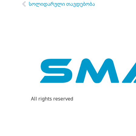
სოლიდარული თავდებობა
All rights reserved