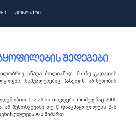
რი
კონტაქტი
მაყოფილების შედეგები
წილობრივ ან/და მთლიანად, მასზე გადადის
ლყოფის საშუალებებიც (ასეთის არსებობის
ოდენობით. C-ს არის თავდები, რომელმაც 2000
 ამ შემთხვევაში თუ C დააკმაყოფილებს B-ს
ვნის უფლება A-ს მიმართ.