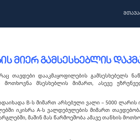
მთავა
ის მიერ გამსესხებლის დაკ
 რაც თავდები დააკმაყოფილების გამსესხებელს ნა
ს მოთხოვნა მსესხებლის მიმართ, ასევე უზრუნვე
გადაიხადა B-ს მიმართ არსებული ვალი – 5000 ლარის 
ბში იკისრა A-ს ვალდებულების მიმართ თავდებობა.
არგლებში, მაშინ მას წარმოეშობა ამავე თანხის მოთხო