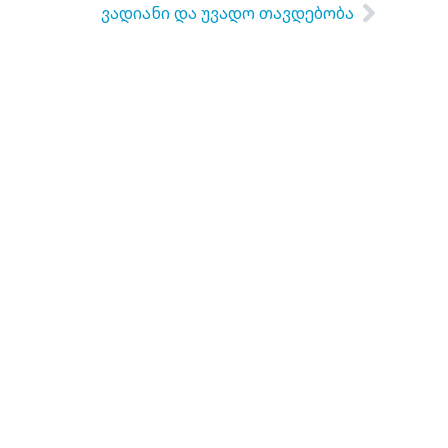
ვადიანი და უვადო თავდებობა